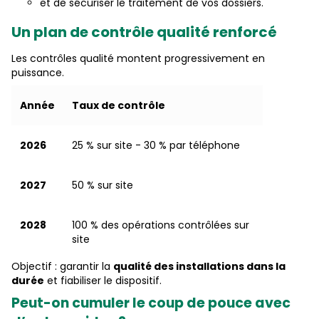
et de sécuriser le traitement de vos dossiers.
Un plan de contrôle qualité renforcé
Les contrôles qualité montent progressivement en
puissance.
Année
Taux de contrôle
2026
25 % sur site - 30 % par téléphone
2027
50 % sur site
2028
100 % des opérations contrôlées sur
site
Objectif : garantir la
qualité des installations dans la
durée
et fiabiliser le dispositif.
Peut-on cumuler le coup de pouce avec