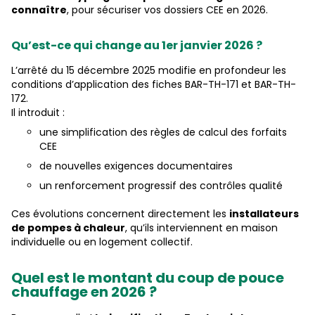
connaître
, pour sécuriser vos dossiers CEE en 2026.
Qu’est-ce qui change au 1er janvier 2026 ?
L’arrêté du 15 décembre 2025 modifie en profondeur les
conditions d’application des fiches BAR-TH-171 et BAR-TH-
172.
Il introduit :
une simplification des règles de calcul des forfaits
CEE
de nouvelles exigences documentaires
un renforcement progressif des contrôles qualité
Ces évolutions concernent directement les
installateurs
de pompes à chaleur
, qu’ils interviennent en maison
individuelle ou en logement collectif.
Quel est le montant du coup de pouce
chauffage en 2026 ?