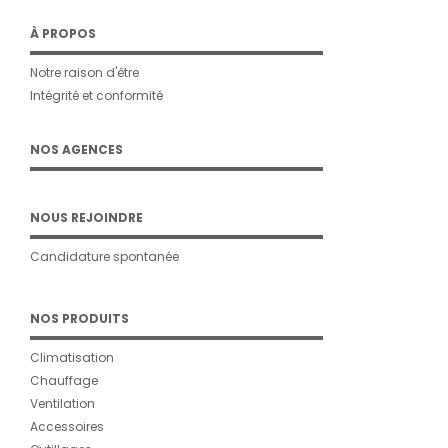
À PROPOS
Notre raison d'être
Intégrité et conformité
NOS AGENCES
NOUS REJOINDRE
Candidature spontanée
NOS PRODUITS
Climatisation
Chauffage
Ventilation
Accessoires