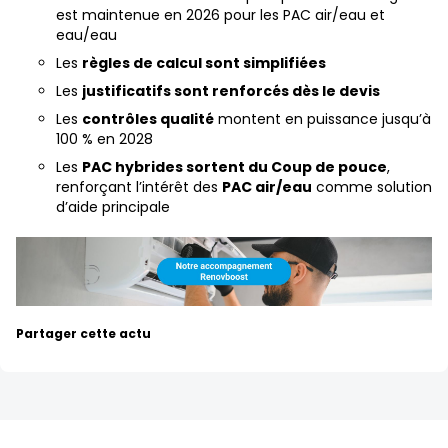
est maintenue en 2026 pour les PAC air/eau et
eau/eau
Les
règles de calcul sont simplifiées
Les
justificatifs sont renforcés dès le devis
Les
contrôles qualité
montent en puissance jusqu’à
100 % en 2028
Les
PAC hybrides sortent du Coup de pouce
,
renforçant l’intérêt des
PAC air/eau
comme solution
d’aide principale
Partager cette actu