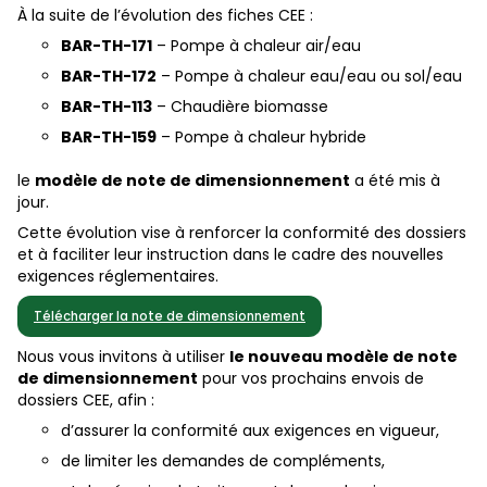
À la suite de l’évolution des fiches CEE :
BAR-TH-171
– Pompe à chaleur air/eau
BAR-TH-172
– Pompe à chaleur eau/eau ou sol/eau
BAR-TH-113
– Chaudière biomasse
BAR-TH-159
– Pompe à chaleur hybride
le
modèle de note de dimensionnement
a été mis à
jour.
Cette évolution vise à renforcer la conformité des dossiers
et à faciliter leur instruction dans le cadre des nouvelles
exigences réglementaires.
Télécharger la note de dimensionnement
Nous vous invitons à utiliser
le nouveau modèle de note
de dimensionnement
pour vos prochains envois de
dossiers CEE, afin :
d’assurer la conformité aux exigences en vigueur,
de limiter les demandes de compléments,