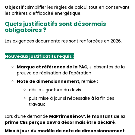
Objectif :
simplifier les règles de calcul tout en conservant
les critères d’efficacité énergétique.
Quels justificatifs sont désormais
obligatoires ?
Les exigences documentaires sont renforcées en 2026.
Nouveaux justificatifs requis :
Marque et référence de la PAC
, si absentes de la
preuve de réalisation de l’opération
Note de dimensionnement
, remise :
dès la signature du devis
puis mise à jour si nécessaire à la fin des
travaux
Lors d’une demande
MaPrimeRénov’
, le
montant de la
prime CEE perçue devra désormais être déclaré
.
Mise à jour du modèle de note de dimensionnement