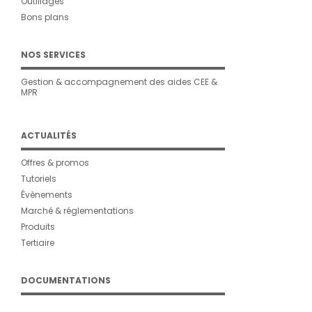
Outillages
Bons plans
NOS SERVICES
Gestion & accompagnement des aides CEE &
MPR
ACTUALITÉS
Offres & promos
Tutoriels
Évènements
Marché & réglementations
Produits
Tertiaire
DOCUMENTATIONS