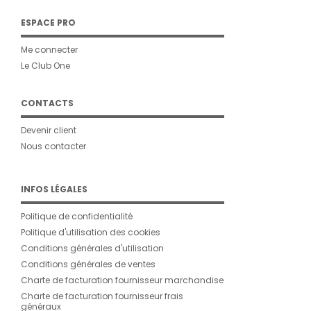
ESPACE PRO
Me connecter
Le Club One
CONTACTS
Devenir client
Nous contacter
INFOS LÉGALES
Politique de confidentialité
Politique d'utilisation des cookies
Conditions générales d'utilisation
Conditions générales de ventes
Charte de facturation fournisseur marchandise
Charte de facturation fournisseur frais
généraux