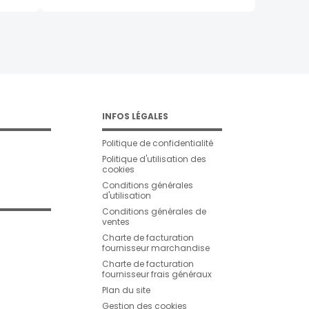
INFOS LÉGALES
Politique de confidentialité
Politique d'utilisation des
cookies
Conditions générales
d'utilisation
Conditions générales de
ventes
Charte de facturation
fournisseur marchandise
Charte de facturation
fournisseur frais généraux
Plan du site
Gestion des cookies