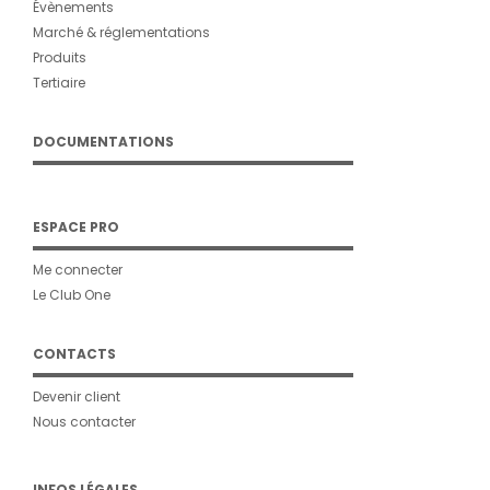
Évènements
Marché & réglementations
Produits
Tertiaire
DOCUMENTATIONS
ESPACE PRO
Me connecter
Le Club One
CONTACTS
Devenir client
Nous contacter
INFOS LÉGALES