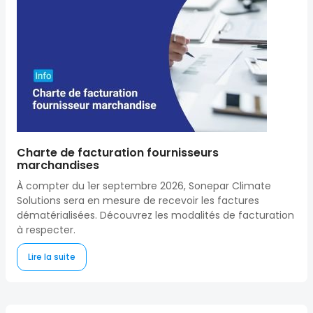
Charte de facturation fournisseurs
marchandises
À compter du 1er septembre 2026, Sonepar Climate
Solutions sera en mesure de recevoir les factures
dématérialisées. Découvrez les modalités de facturation
à respecter.
Lire la suite