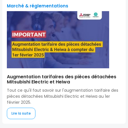
Marché & réglementations
Augmentation tarifaires des pièces détachées
Mitsubishi Electric et Heiwa
Tout ce qu'il faut savoir sur l'augmentation tarifaire des
pièces détachées Mitsubishi Electric et Heiwa au 1er
février 2025.
Lire la suite