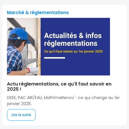
Marché & réglementations
Actu réglementations, ce qu'il faut savoir en
2025 !
DEEE, PAC AIR/EAU, MaPrimeRenov' : ce qui change au 1er
janvier 2025.
Lire la suite