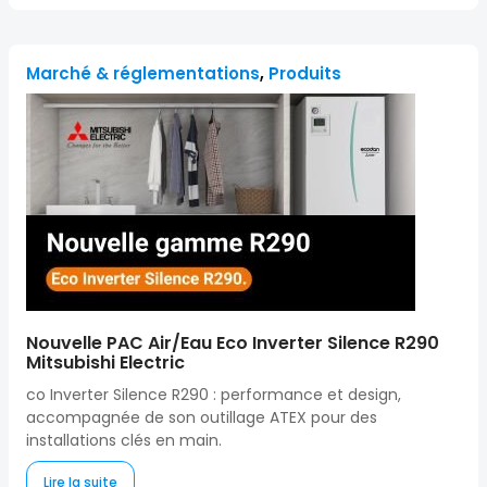
Marché & réglementations
,
Produits
Nouvelle PAC Air/Eau Eco Inverter Silence R290
Mitsubishi Electric
co Inverter Silence R290 : performance et design,
accompagnée de son outillage ATEX pour des
installations clés en main.
Lire la suite