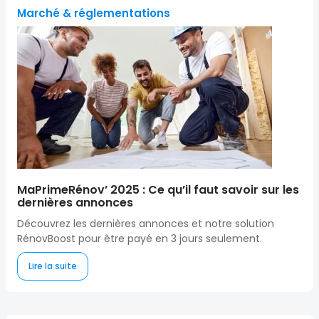
Marché & réglementations
MaPrimeRénov’ 2025 : Ce qu’il faut savoir sur les
dernières annonces
Découvrez les dernières annonces et notre solution
RénovBoost pour être payé en 3 jours seulement.
Lire la suite