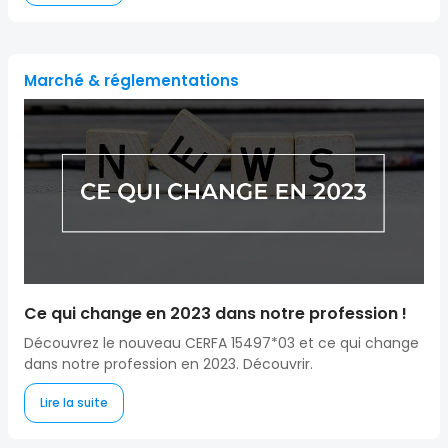
Marché & réglementations
Ce qui change en 2023 dans notre profession !
Découvrez le nouveau CERFA 15497*03 et ce qui change
dans notre profession en 2023. Découvrir.
Lire la suite