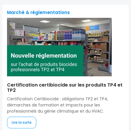
Marché & réglementations
Certification certibiocide sur les produits TP4 et
TP2
Certification Certibiocide : obligations TP2 et TP4,
démarches de formation et impacts pour les
professionnels du génie climatique et du HVAC.
Lire la suite