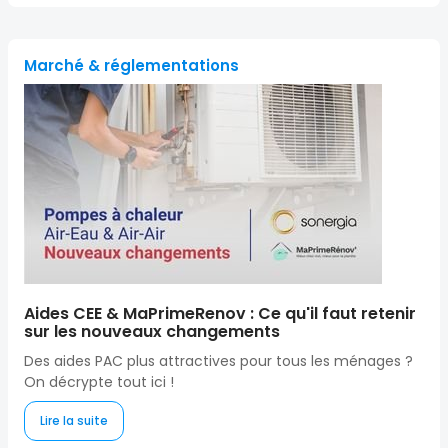
Marché & réglementations
Aides CEE & MaPrimeRenov : Ce qu'il faut retenir
sur les nouveaux changements
Des aides PAC plus attractives pour tous les ménages ?
On décrypte tout ici !
Lire la suite