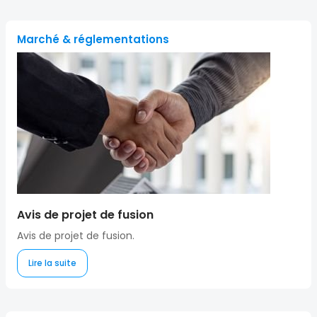
Marché & réglementations
Avis de projet de fusion
Avis de projet de fusion.
Lire la suite