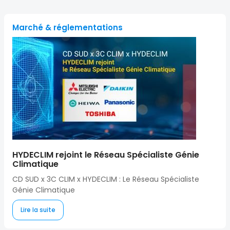
Marché & réglementations
HYDECLIM rejoint le Réseau Spécialiste Génie
Climatique
CD SUD x 3C CLIM x HYDECLIM : Le Réseau Spécialiste
Génie Climatique
Lire la suite