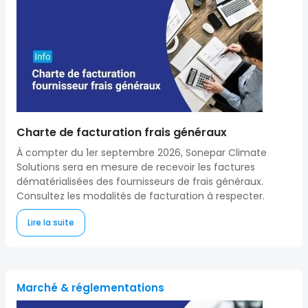
Charte de facturation frais généraux
À compter du 1er septembre 2026, Sonepar Climate
Solutions sera en mesure de recevoir les factures
dématérialisées des fournisseurs de frais généraux.
Consultez les modalités de facturation à respecter.
Lire la suite
Marché & réglementations