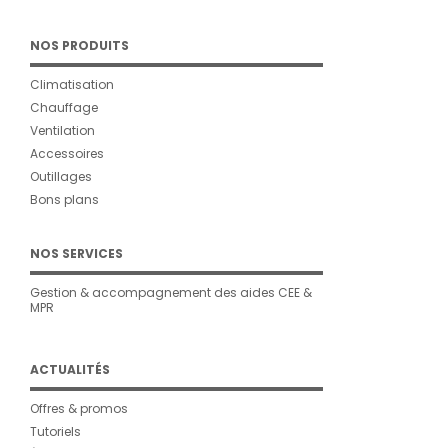
NOS PRODUITS
Climatisation
Chauffage
Ventilation
Accessoires
Outillages
Bons plans
NOS SERVICES
Gestion & accompagnement des aides CEE &
MPR
ACTUALITÉS
Offres & promos
Tutoriels