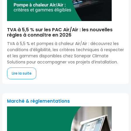
TVA à 5,5 % sur les PAC Air/Air : les nouvelles
règles à connaître en 2026
TVA à 5,5 % et pompes à chaleur Air/Air : découvrez les
conditions d’éligibilité, les critères techniques à respecter
et les gammes disponibles chez Sonepar Climate
Solutions pour accompagner vos projets d’installation.
Lire la suite
Marché & réglementations