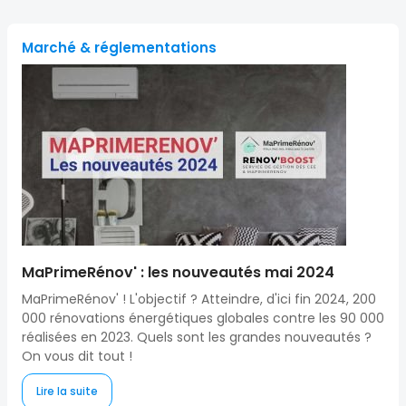
Marché & réglementations
MaPrimeRénov' : les nouveautés mai 2024
MaPrimeRénov' ! L'objectif ? Atteindre, d'ici fin 2024, 200
000 rénovations énergétiques globales contre les 90 000
réalisées en 2023. Quels sont les grandes nouveautés ?
On vous dit tout !
Lire la suite