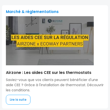
Marché & réglementations
Airzone : Les aides CEE sur les thermostats
Saviez-vous que vos clients peuvent bénéficier d'une
aide CEE ? Grâce à l'installation de thermostat. Découvrir
les conditions.
Lire la suite