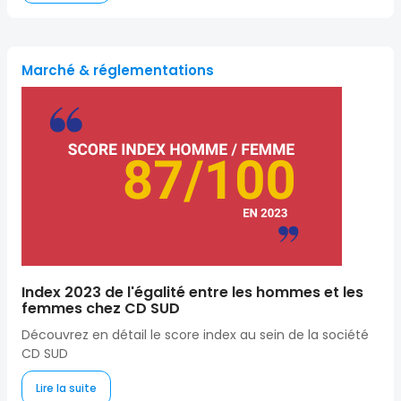
Marché & réglementations
Index 2023 de l'égalité entre les hommes et les
femmes chez CD SUD
Découvrez en détail le score index au sein de la société
CD SUD
Lire la suite