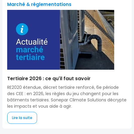
Marché & réglementations
Tertiaire 2026 : ce qu'il faut savoir
RE2020 étendue, décret tertiaire renforcé, 6e période
des CEE : en 2026, les règles du jeu changent pour les
bâtiments tertiaires. Sonepar Climate Solutions décrypte
les impacts et vous aide à agir.
Lire la suite