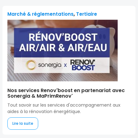
Marché & réglementations
,
Tertiaire
Nos services Renov'boost en partenariat avec
Sonergia & MaPrimRenov'
Tout savoir sur les services d'accompagnement aux
aides à la rénovation énergétique.
Lire la suite