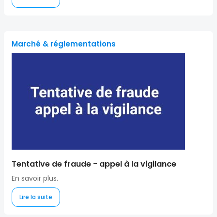
Marché & réglementations
Tentative de fraude - appel à la vigilance
En savoir plus.
Lire la suite