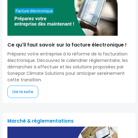
Ce qu'il faut savoir sur la facture électronique !
Préparez votre entreprise à la réforme de la facturation
électronique. Découvrez le calendrier réglementaire, les
démarches à effectuer et les solutions proposées par
Sonepar Climate Solutions pour anticiper sereinement
cette transition.
Lire la suite
Marché & réglementations