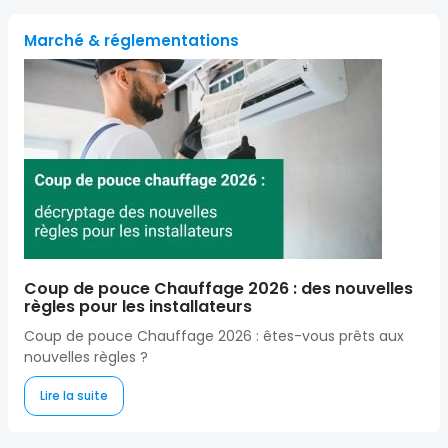
Marché & réglementations
Coup de pouce Chauffage 2026 : des nouvelles
règles pour les installateurs
Coup de pouce Chauffage 2026 : êtes-vous prêts aux
nouvelles règles ?
Lire la suite