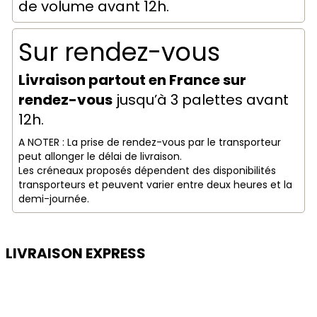
de volume avant 12h.
Sur rendez-vous
Livraison partout en France sur
rendez-vous
jusqu’à 3 palettes avant
12h.
A NOTER : La prise de rendez-vous par le transporteur
peut allonger le délai de livraison.
Les créneaux proposés dépendent des disponibilités
transporteurs et peuvent varier entre deux heures et la
demi-journée.
LIVRAISON EXPRESS