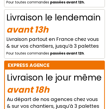
Pour toutes commandes
passées avant 12h.
Livraison le lendemain
avant 13h
Livraison partout en France chez vous
& sur vos chantiers, jusqu’à 3 palettes
Pour toutes commandes
passées avant 12h
.
EXPRESS AGENCE
Livraison le jour même
avant 18h
Au départ de nos agences chez vous
& sur vos chantiers, jusqu’à 3 palettes