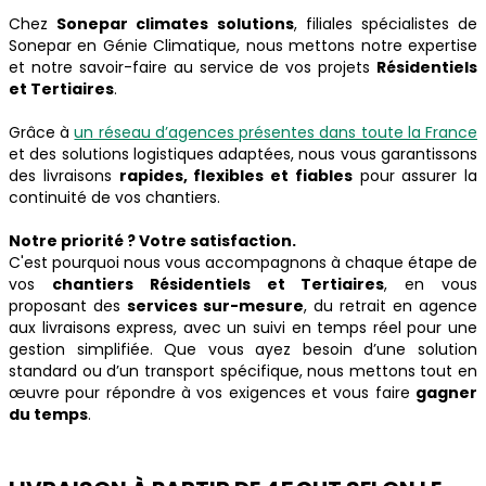
Chez
Sonepar climates solutions
, filiales spécialistes de
Sonepar en Génie Climatique, nous mettons notre expertise
et notre savoir-faire au service de vos projets
Résidentiels
et Tertiaires
.
Grâce à
un réseau d’agences présentes dans toute la France
et des solutions logistiques adaptées, nous vous garantissons
des livraisons
rapides, flexibles et fiables
pour assurer la
continuité de vos chantiers.
Notre priorité ? Votre satisfaction.
C'est pourquoi nous vous accompagnons à chaque étape de
vos
chantiers Résidentiels et Tertiaires
, en vous
proposant des
services sur-mesure
, du retrait en agence
aux livraisons express, avec un suivi en temps réel pour une
gestion simplifiée. Que vous ayez besoin d’une solution
standard ou d’un transport spécifique, nous mettons tout en
œuvre pour répondre à vos exigences et vous faire
gagner
du temps
.