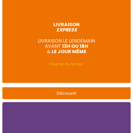
LIVRAISON
EXPRESS
LIVRAISON LE LENDEMAIN
AVANT
13H OU 18H
&
LE JOUR MÊME
Gagnez du temps !
Découvrir