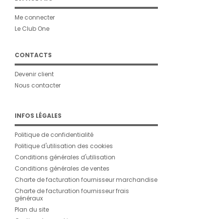
Me connecter
Le Club One
CONTACTS
Devenir client
Nous contacter
INFOS LÉGALES
Politique de confidentialité
Politique d'utilisation des cookies
Conditions générales d'utilisation
Conditions générales de ventes
Charte de facturation fournisseur marchandise
Charte de facturation fournisseur frais
généraux
Plan du site