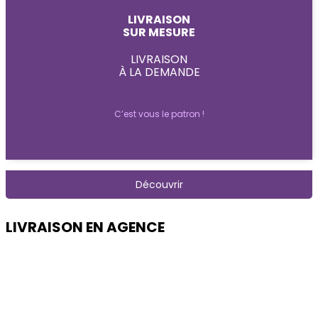
LIVRAISON
SUR MESURE
LIVRAISON
À LA DEMANDE
C’est vous le patron !
Découvrir
LIVRAISON EN AGENCE