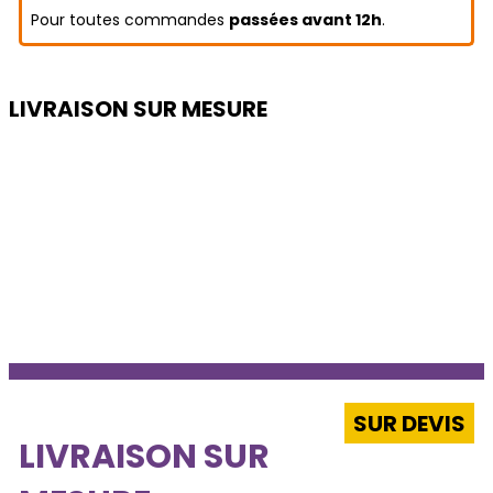
Pour toutes commandes
passées avant 12h
.
LIVRAISON SUR MESURE
SUR DEVIS
LIVRAISON SUR