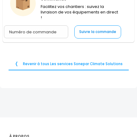
Facilitez vos chantiers : suivez la
livraison de vos équipements en direct
!
Suivre la commande
Revenir à tous Les services Sonepar Climate Solutions
À PROPOS