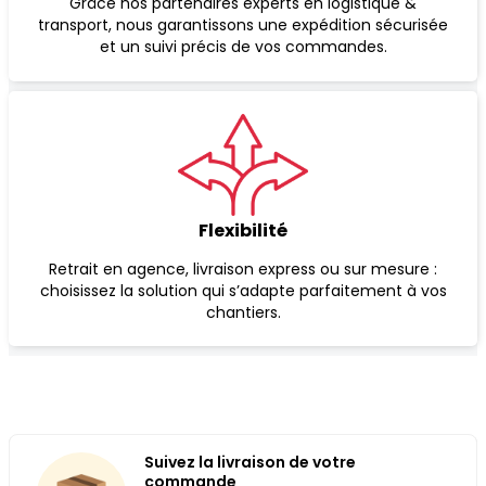
Grâce nos partenaires experts en logistique &
transport, nous garantissons une expédition sécurisée
et un suivi précis de vos commandes.
Flexibilité
Retrait en agence, livraison express ou sur mesure :
choisissez la solution qui s’adapte parfaitement à vos
chantiers.
Suivez la livraison de votre
commande