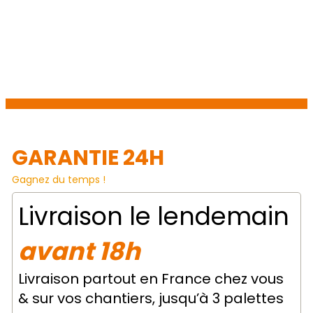
GARANTIE 24H
Gagnez du temps !
Livraison le lendemain
avant 18h
Livraison partout en France chez vous
& sur vos chantiers, jusqu’à 3 palettes