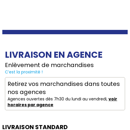
LIVRAISON EN AGENCE
Enlèvement de marchandises
C’est la proximité !
Retirez vos marchandises dans toutes
nos agences
Agences ouvertes dès 7h30 du lundi au vendredi,
voir
horaires par agence
LIVRAISON STANDARD