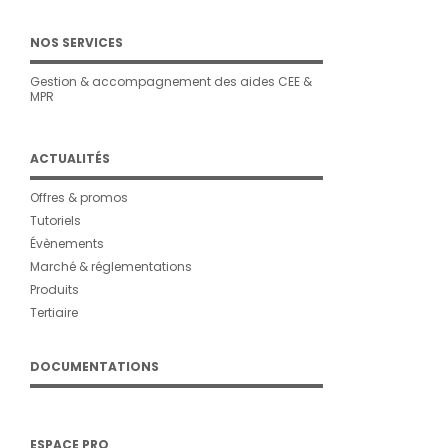
NOS SERVICES
Gestion & accompagnement des aides CEE &
MPR
ACTUALITÉS
Offres & promos
Tutoriels
Évènements
Marché & réglementations
Produits
Tertiaire
DOCUMENTATIONS
ESPACE PRO