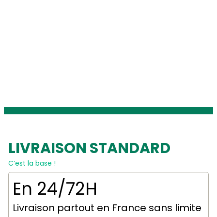
LIVRAISON STANDARD
C’est la base !
En 24/72H
Livraison partout en France sans limite