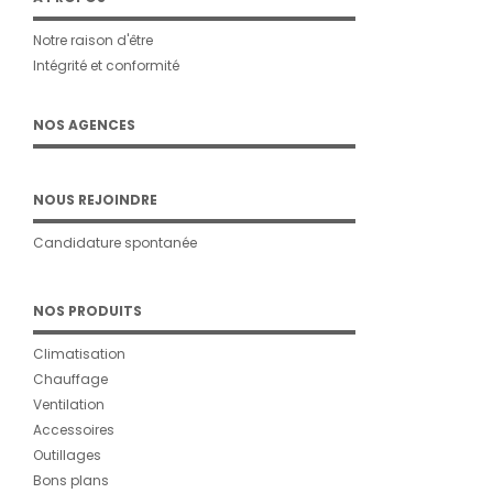
Notre raison d'être
Intégrité et conformité
NOS AGENCES
NOUS REJOINDRE
Candidature spontanée
NOS PRODUITS
Climatisation
Chauffage
Ventilation
Accessoires
Outillages
Bons plans