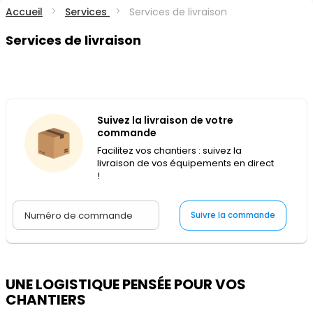
Accueil
Services
Services de livraison
Services de livraison
Suivez la livraison de votre
commande
Facilitez vos chantiers : suivez la
livraison de vos équipements en direct
!
Suivre la commande
UNE LOGISTIQUE PENSÉE POUR VOS
CHANTIERS