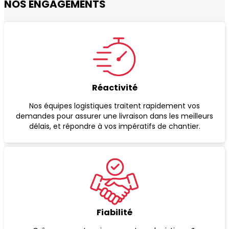
NOS ENGAGEMENTS
Réactivité
Nos équipes logistiques traitent rapidement vos
demandes pour assurer une livraison dans les meilleurs
délais, et répondre à vos impératifs de chantier.
Fiabilité