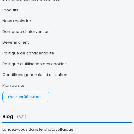
Produits
Nous rejoindre
Demande d intervention
Devenir client
Politique de confidentialite
Politique d utilisation des cookies
Conditions generales d utilisation
Plan du site
Voir les 39 autres…
Blog
(631)
Lancez-vous dans le photovoltaïque !