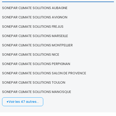
SONEPAR CLIMATE SOLUTIONS AUBAGNE
SONEPAR CLIMATE SOLUTIONS AVIGNON
SONEPAR CLIMATE SOLUTIONS FREJUS
SONEPAR CLIMATE SOLUTIONS MARSEILLE
SONEPAR CLIMATE SOLUTIONS MONTPELLIER
SONEPAR CLIMATE SOLUTIONS NICE
SONEPAR CLIMATE SOLUTIONS PERPIGNAN
SONEPAR CLIMATE SOLUTIONS SALON DE PROVENCE
SONEPAR CLIMATE SOLUTIONS TOULON
SONEPAR CLIMATE SOLUTIONS MANOSQUE
Voir les 47 autres…