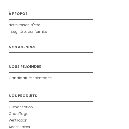
À PROPOS
Notre raison d'être
Intégrité et conformité
NOS AGENCES
NOUS REJOINDRE
Candidature spontanée
NOS PRODUITS
Climatisation
Chauffage
Ventilation
Accessoires