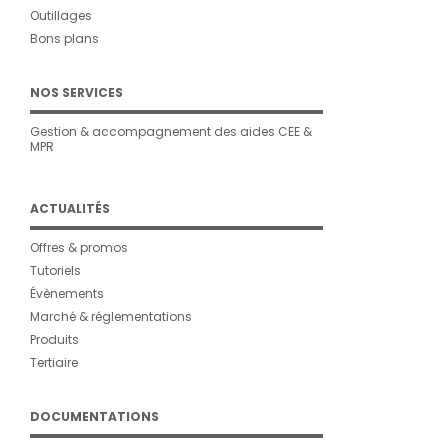
Outillages
Bons plans
NOS SERVICES
Gestion & accompagnement des aides CEE &
MPR
ACTUALITÉS
Offres & promos
Tutoriels
Évènements
Marché & réglementations
Produits
Tertiaire
DOCUMENTATIONS