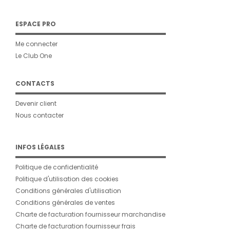
ESPACE PRO
Me connecter
Le Club One
CONTACTS
Devenir client
Nous contacter
INFOS LÉGALES
Politique de confidentialité
Politique d'utilisation des cookies
Conditions générales d'utilisation
Conditions générales de ventes
Charte de facturation fournisseur marchandise
Charte de facturation fournisseur frais