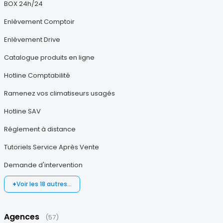
BOX 24h/24
Enlèvement Comptoir
Enlèvement Drive
Catalogue produits en ligne
Hotline Comptabilité
Ramenez vos climatiseurs usagés
Hotline SAV
Réglement à distance
Tutoriels Service Après Vente
Demande d'intervention
Voir les 18 autres…
Agences
(57)