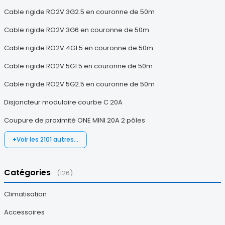
Cable rigide RO2V 3G2.5 en couronne de 50m
Cable rigide RO2V 3G6 en couronne de 50m
Cable rigide RO2V 4G1.5 en couronne de 50m
Cable rigide RO2V 5G1.5 en couronne de 50m
Cable rigide RO2V 5G2.5 en couronne de 50m
Disjoncteur modulaire courbe C 20A
Coupure de proximité ONE MINI 20A 2 pôles
Voir les 2101 autres…
Catégories
(126)
Climatisation
Accessoires