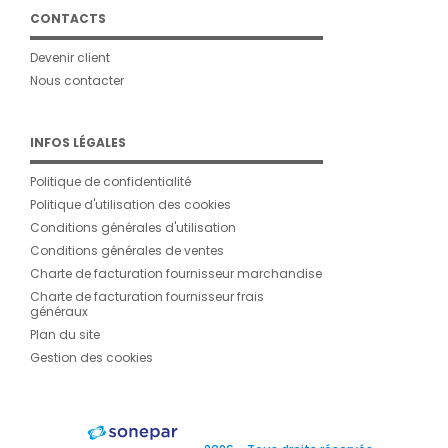
CONTACTS
Devenir client
Nous contacter
INFOS LÉGALES
Politique de confidentialité
Politique d'utilisation des cookies
Conditions générales d'utilisation
Conditions générales de ventes
Charte de facturation fournisseur marchandise
Charte de facturation fournisseur frais
généraux
Plan du site
Gestion des cookies