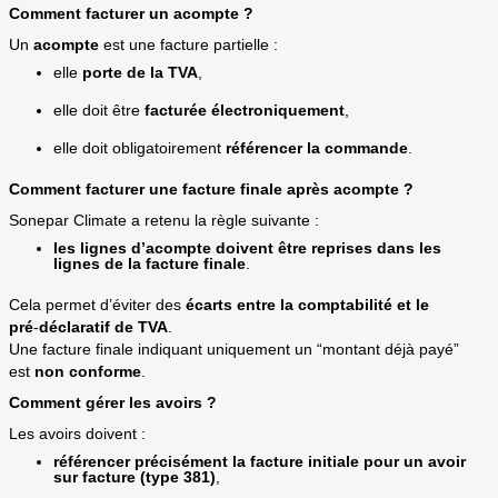
Comment facturer un acompte ?
Un
acompte
est une facture partielle :
elle
porte de la TVA
,
elle doit être
facturée électroniquement
,
elle doit obligatoirement
référencer la commande
.
Comment facturer une facture finale après acompte ?
Sonepar Climate a retenu la règle suivante :
les lignes d’acompte doivent être reprises dans les
lignes de la facture finale
.
Cela permet d’éviter des
écarts entre la comptabilité et le
pré
‑
déclaratif de TVA
.
Une facture finale indiquant uniquement un “montant déjà payé”
est
non conforme
.
Comment gérer les avoirs ?
Les avoirs doivent :
référencer précisément la facture initiale pour un avoir
sur facture (type 381)
,