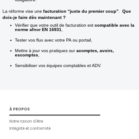
La réforme vise une
facturation “juste du premier coup”
.
Que
dois-je faire dès maintenant ?
Vérifier que votre outil de facturation est
compatible avec la
norme afnor EN
16931
,
Tester vos flux avec votre PA ou portail,
Mettre à jour vos pratiques sur
acomptes, avoirs,
escomptes
,
Sensibiliser vos équipes comptables et ADV.
À PROPOS
Notre raison d'être
Intégrité et conformité