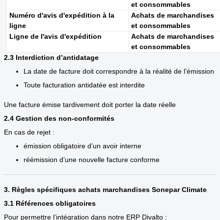
et consommables
Numéro d'avis d'expédition à la
Achats de marchandises
ligne
et consommables
Ligne de l'avis d'expédition
Achats de marchandises
et consommables
2.3 Interdiction d’antidatage
La date de facture doit correspondre à la réalité de l’émission
Toute facturation antidatée est interdite
Une facture émise tardivement doit porter la date réelle
2.4 Gestion des non-conformités
En cas de rejet :
émission obligatoire d’un avoir interne
réémission d’une nouvelle facture conforme
3. Règles spécifiques achats marchandises Sonepar Climate
3.1 Références obligatoires
Pour permettre l’intégration dans notre ERP Divalto :