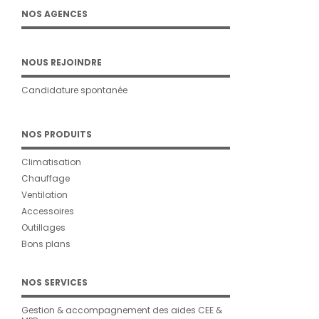
NOS AGENCES
NOUS REJOINDRE
Candidature spontanée
NOS PRODUITS
Climatisation
Chauffage
Ventilation
Accessoires
Outillages
Bons plans
NOS SERVICES
Gestion & accompagnement des aides CEE &