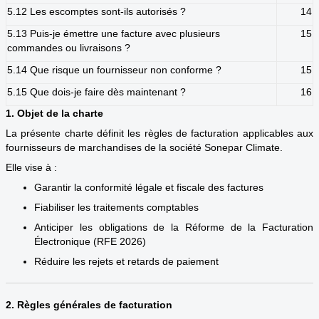
5.12 Les escomptes sont-ils autorisés ?
14
5.13 Puis-je émettre une facture avec plusieurs
15
commandes ou livraisons ?
5.14 Que risque un fournisseur non conforme ?
15
5.15 Que dois-je faire dès maintenant ?
16
1. Objet de la charte
La présente charte définit les règles de facturation applicables aux
fournisseurs de marchandises de la société Sonepar Climate.
Elle vise à :
Garantir la conformité légale et fiscale des factures
Fiabiliser les traitements comptables
Anticiper les obligations de la Réforme de la Facturation
Électronique (RFE 2026)
Réduire les rejets et retards de paiement
2. Règles générales de facturation