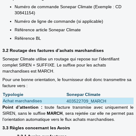
Numéro de commande Sonepar Climate (Exemple : CD
30841154)
Numéro de ligne de commande (si applicable)
Référence article Sonepar Climate
Référence BL
3.2 Routage des factures d’achats marchandises
Sonepar Climate utilise un routage qui repose sur l’identifiant
complet SIREN + SUFFIXE. Le suffixe pour les achats
marchandises est MARCH.
Pour une bonne orientation, le fournisseur doit donc transmettre sa
facture vers :
Typologie
Sonepar Climate
Achat marchandises
403522709_MARCH
Point d’attention :
toute facture transmise avec uniquement le
SIREN, sans le suffixe
MARCH
, sera rejetée car elle ne permet pas
l’orientation automatique vers le flux achats marchandises.
3.3 Règles concernant les Avoirs