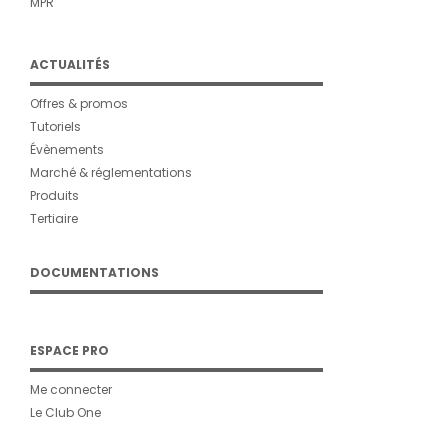
MPR
ACTUALITÉS
Offres & promos
Tutoriels
Évènements
Marché & réglementations
Produits
Tertiaire
DOCUMENTATIONS
ESPACE PRO
Me connecter
Le Club One