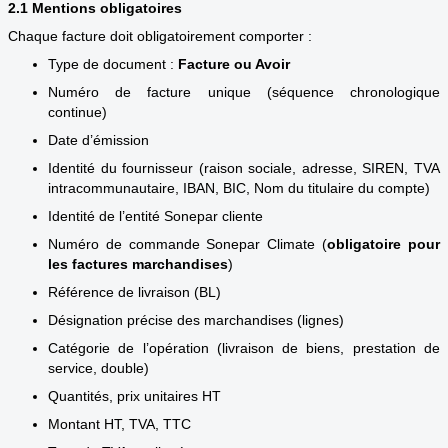
2.1 Mentions obligatoires
Chaque facture doit obligatoirement comporter :
Type de document :
Facture ou Avoir
Numéro de facture unique (séquence chronologique
continue)
Date d’émission
Identité du fournisseur (raison sociale, adresse, SIREN, TVA
intracommunautaire, IBAN, BIC, Nom du titulaire du compte)
Identité de l’entité Sonepar cliente
Numéro de commande Sonepar Climate (
obligatoire pour
les factures marchandises
)
Référence de livraison (BL)
Désignation précise des marchandises (lignes)
Catégorie de l’opération (livraison de biens, prestation de
service, double)
Quantités, prix unitaires HT
Montant HT, TVA, TTC