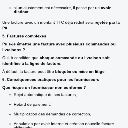
si un ajustement est nécessaire, il passe par un
avoir
distinct
.
Une facture avec un montant TTC déjà réduit sera
rejetée par la
PA
.
5. Factures complexes
Puis-je émettre une facture avec plusieurs commandes ou
livraisons ?
Oui, à condition que
chaque commande ou livraison soit
identifiée à la ligne de facture.
À défaut, la facture peut être
bloquée ou mise en litige
.
6. Conséquences pratiques pour les fournisseurs
Que risque un fournisseur non conforme ?
Rejet automatique de ses factures,
Retard de paiement,
Multiplication des demandes de correction,
Annulation par avoir interne et création nouvelle facture
obligatoire.