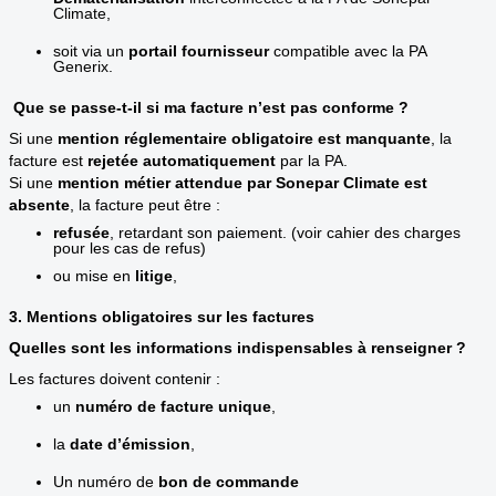
Climate,
soit via un
portail fournisseur
compatible avec la PA
Generix.
Que se passe-t-il si ma facture n’est pas conforme ?
Si une
mention réglementaire obligatoire est manquante
, la
facture est
rejetée automatiquement
par la PA.
Si une
mention métier attendue par Sonepar Climate est
absente
, la facture peut être :
refusée
, retardant son paiement. (voir cahier des charges
pour les cas de refus)
ou mise en
litige
,
3. Mentions obligatoires sur les factures
Quelles sont les informations indispensables à renseigner ?
Les factures doivent contenir :
un
numéro de facture unique
,
la
date d’émission
,
Un numéro de
bon de commande