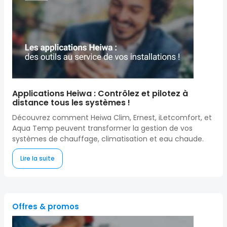
Applications Heiwa : Contrôlez et pilotez à
distance tous les systèmes !
Découvrez comment Heiwa Clim, Ernest, iLetcomfort, et
Aqua Temp peuvent transformer la gestion de vos
systèmes de chauffage, climatisation et eau chaude.
Lire la suite
Offres & promos