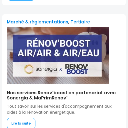
Marché & réglementations
,
Tertiaire
Nos services Renov'boost en partenariat avec
Sonergia & MaPrimRenov'
Tout savoir sur les services d'accompagnement aux
aides à la rénovation énergétique.
Lire la suite