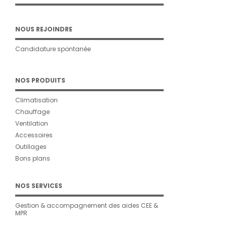
NOUS REJOINDRE
Candidature spontanée
NOS PRODUITS
Climatisation
Chauffage
Ventilation
Accessoires
Outillages
Bons plans
NOS SERVICES
Gestion & accompagnement des aides CEE &
MPR