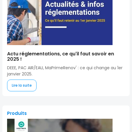
Actu réglementations, ce qu'il faut savoir en
2025 !
DEEE, PAC AIR/EAU, MaPrimeRenov' : ce qui change au 1er
janvier 2025.
Lire la suite
Produits