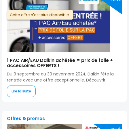
Cette offre n'est plus disponible.
1 PAC AIR/EAU Daikin achétée = prix de folie +
accessoires OFFERTS !
Du 9 septembre au 30 novembre 2024, Daikin fête la
rentrée avec une offre exceptionnelle. Découvrir.
Lire la suite
Offres & promos