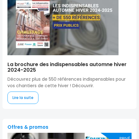
La brochure des indispensables automne hiver
2024-2025
Découvrez plus de 550 références indispensables pour
vos chantiers de cette hiver ! Découvrir.
Lire la suite
Offres & promos
PRIVÉ