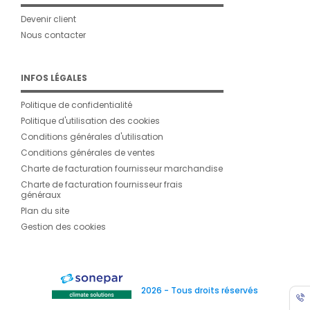
Devenir client
Nous contacter
INFOS LÉGALES
Politique de confidentialité
Politique d'utilisation des cookies
Conditions générales d'utilisation
Conditions générales de ventes
Charte de facturation fournisseur marchandise
Charte de facturation fournisseur frais
généraux
Plan du site
Gestion des cookies
2026 - Tous droits réservés