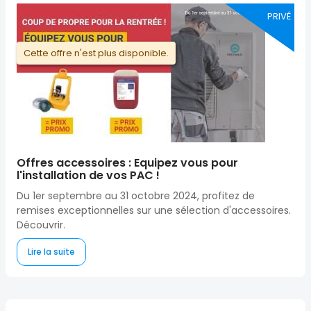
PRIVÉ
Cette offre n'est plus disponible.
Offres accessoires : Equipez vous pour
l'installation de vos PAC !
Du 1er septembre au 31 octobre 2024, profitez de
remises exceptionnelles sur une sélection d'accessoires.
Découvrir.
Lire la suite