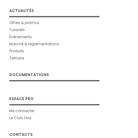
ACTUALITÉS
Offres & promos
Tutoriels
Évènements
Marché & réglementations
Produits
Tertiaire
DOCUMENTATIONS
ESPACE PRO
Me connecter
Le Club One
CONTACTS