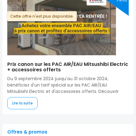
PRIVÉ
Cette offre n'est plus disponible.
Prix canon sur les PAC AIR/EAU Mitsushibi Electric
+ accessoires offerts
Du 9 septembre 2024 jusqu'au 31 octobre 2024,
bénéficiez d'un tarif spécial sur les PAC AIR/EAU
Mitsubishi Electric et d'accessoires offerts. Découvrir
Lire la suite
Offres & promos