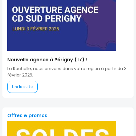
Nouvelle agence à Périgny (17) !
La Rochelle, nous arrivons dans votre région à partir du 3
février 2025.
Lire la suite
Offres & promos