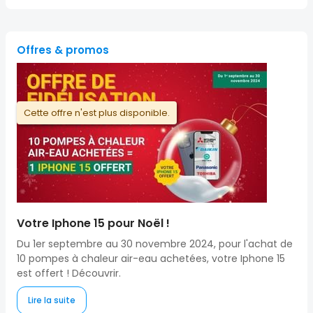
Offres & promos
Cette offre n'est plus disponible.
Votre Iphone 15 pour Noël !
Du 1er septembre au 30 novembre 2024, pour l'achat de
10 pompes à chaleur air-eau achetées, votre Iphone 15
est offert ! Découvrir.
Lire la suite