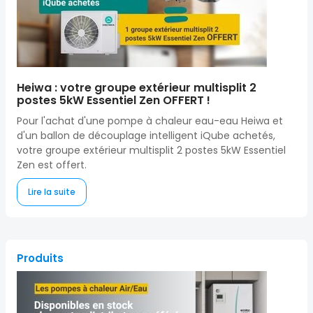
Heiwa : votre groupe extérieur multisplit 2
postes 5kW Essentiel Zen OFFERT !
Pour l'achat d'une pompe à chaleur eau-eau Heiwa et
d'un ballon de découplage intelligent iQube achetés,
votre groupe extérieur multisplit 2 postes 5kW Essentiel
Zen est offert.
Lire la suite
Produits