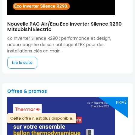
Nouvelle PAC Air/Eau Eco Inverter Silence R290
Mitsubishi Electric
co Inverter Silence R290 : performance et design,
accompagnée de son outillage ATEX pour des
installations clés en main.
Lire la suite
Offres & promos
PRIVÉ
Cette offre n'est plus disponible.