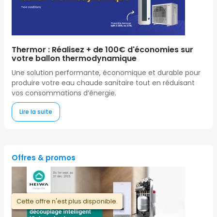
Thermor : Réalisez + de 100€ d'économies sur
votre ballon thermodynamique
Une solution performante, économique et durable pour
produire votre eau chaude sanitaire tout en réduisant
vos consommations d’énergie.
Lire la suite
Offres & promos
Cette offre n'est plus disponible.