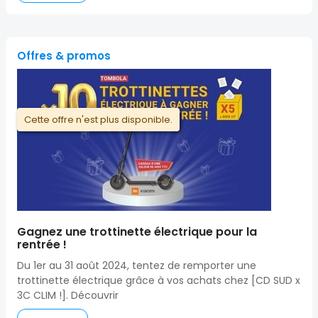
Offres & promos
Cette offre n'est plus disponible.
Gagnez une trottinette électrique pour la
rentrée !
Du 1er au 31 août 2024, tentez de remporter une
trottinette électrique grâce à vos achats chez [CD SUD x
3C CLIM !]. Découvrir