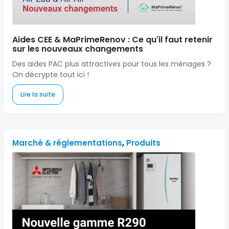
Aides CEE & MaPrimeRenov : Ce qu'il faut retenir
sur les nouveaux changements
Des aides PAC plus attractives pour tous les ménages ?
On décrypte tout ici !
Lire la suite
Marché & réglementations
,
Produits