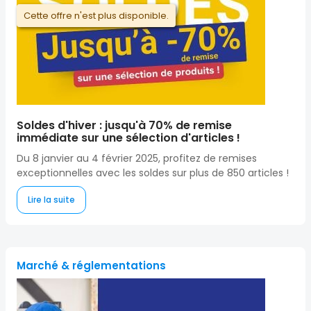
Cette offre n'est plus disponible.
Soldes d'hiver : jusqu'à 70% de remise
immédiate sur une sélection d'articles !
Du 8 janvier au 4 février 2025, profitez de remises
exceptionnelles avec les soldes sur plus de 850 articles !
Lire la suite
Marché & réglementations