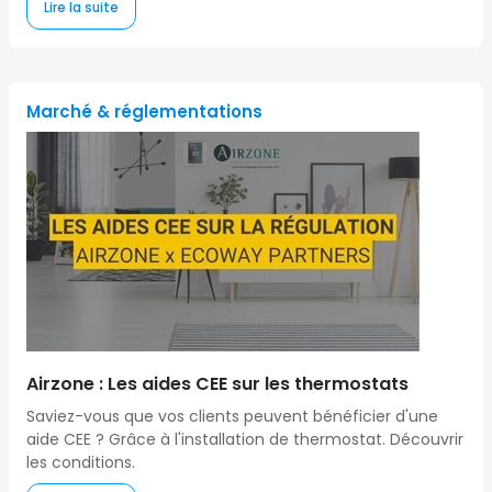
Lire la suite
Marché & réglementations
Airzone : Les aides CEE sur les thermostats
Saviez-vous que vos clients peuvent bénéficier d'une
aide CEE ? Grâce à l'installation de thermostat. Découvrir
les conditions.