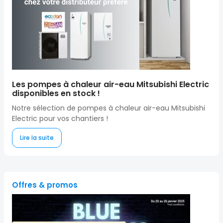
Les pompes à chaleur air-eau Mitsubishi Electric
disponibles en stock !
Notre sélection de pompes à chaleur air-eau Mitsubishi
Electric pour vos chantiers !
Lire la suite
Offres & promos