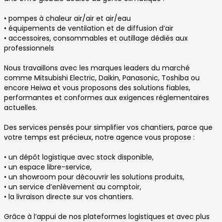
• pompes à chaleur air/air et air/eau
• équipements de ventilation et de diffusion d’air
• accessoires, consommables et outillage dédiés aux
professionnels
Nous travaillons avec les marques leaders du marché
comme Mitsubishi Electric, Daikin, Panasonic, Toshiba ou
encore Heiwa et vous proposons des solutions fiables,
performantes et conformes aux exigences réglementaires
actuelles.
Des services pensés pour simplifier vos chantiers, parce que
votre temps est précieux, notre agence vous propose :
• un dépôt logistique avec stock disponible,
• un espace libre-service,
• un showroom pour découvrir les solutions produits,
• un service d’enlèvement au comptoir,
• la livraison directe sur vos chantiers.
Grâce à l’appui de nos plateformes logistiques et avec plus