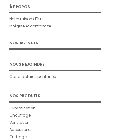
À PROPOS
Notre raison d'être
Intégrité et conformité
NOS AGENCES
NOUS REJOINDRE
Candidature spontanée
NOS PRODUITS
Climatisation
Chauffage
Ventilation
Accessoires
Outillages