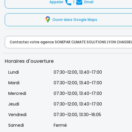
Appeler
|
Email
Ouvrir dans Google Maps
Contactez votre agence SONEPAR CLIMATE SOLUTIONS LYON CHASS
Horaires d'ouverture
Lundi
07:30–12:00, 13:40–17:00
Mardi
07:30–12:00, 13:40–17:00
Mercredi
07:30–12:00, 13:40–17:00
Jeudi
07:30–12:00, 13:40–17:00
Vendredi
07:30–12:00, 13:30–16:05
Samedi
Fermé