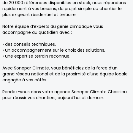
de 20 000 références disponibles en stock, nous répondons
rapidement à vos besoins, du projet simple au chantier le
plus exigeant résidentiel et tertiaire.
Notre équipe d’experts du génie climatique vous
accompagne au quotidien avec :
• des conseils techniques,
• un accompagnement sur le choix des solutions,
• une expertise terrain reconnue.
Avec Sonepar Climate, vous bénéficiez de la force d’un
grand réseau national et de la proximité d’une équipe locale
engagée à vos côtés.
Rendez-vous dans votre agence Sonepar Climate Chassieu
pour réussir vos chantiers, aujourd’hui et demain.