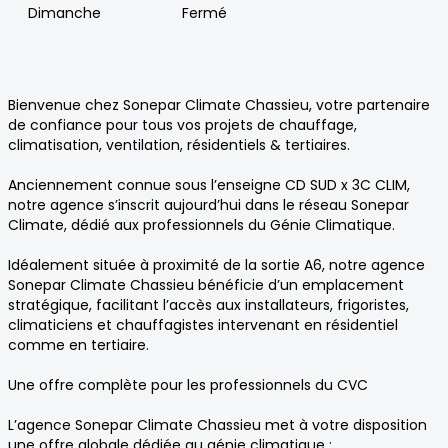
Dimanche
Fermé
Bienvenue chez Sonepar Climate Chassieu, votre partenaire
de confiance pour tous vos projets de chauffage,
climatisation, ventilation, résidentiels & tertiaires.
Anciennement connue sous l’enseigne CD SUD x 3C CLIM,
notre agence s’inscrit aujourd’hui dans le réseau Sonepar
Climate, dédié aux professionnels du Génie Climatique.
Idéalement située à proximité de la sortie A6, notre agence
Sonepar Climate Chassieu bénéficie d’un emplacement
stratégique, facilitant l’accès aux installateurs, frigoristes,
climaticiens et chauffagistes intervenant en résidentiel
comme en tertiaire.
Une offre complète pour les professionnels du CVC
L’agence Sonepar Climate Chassieu met à votre disposition
une offre globale dédiée au génie climatique :