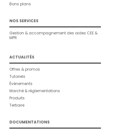
Bons plans
NOS SERVICES
Gestion & accompagnement des aides CEE &
MPR
ACTUALITÉS
Offres & promos
Tutoriels
Évènements
Marché & réglementations
Produits
Tertiaire
DOCUMENTATIONS