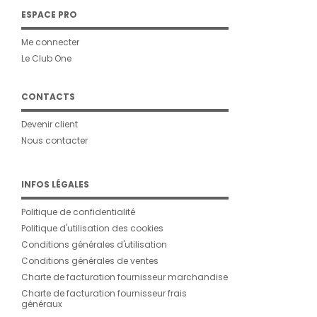
ESPACE PRO
Me connecter
Le Club One
CONTACTS
Devenir client
Nous contacter
INFOS LÉGALES
Politique de confidentialité
Politique d'utilisation des cookies
Conditions générales d'utilisation
Conditions générales de ventes
Charte de facturation fournisseur marchandise
Charte de facturation fournisseur frais
généraux