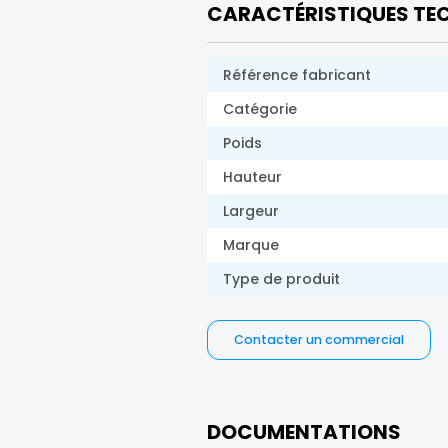
CARACTÉRISTIQUES TE
Référence fabricant
Catégorie
Poids
Hauteur
Largeur
Marque
Type de produit
Contacter un commercial
DOCUMENTATIONS