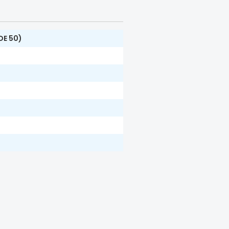
DE 50)