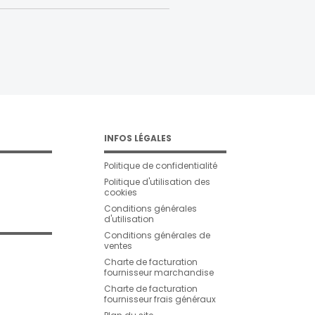
INFOS LÉGALES
Politique de confidentialité
Politique d'utilisation des
cookies
Conditions générales
d'utilisation
Conditions générales de
ventes
Charte de facturation
fournisseur marchandise
Charte de facturation
fournisseur frais généraux