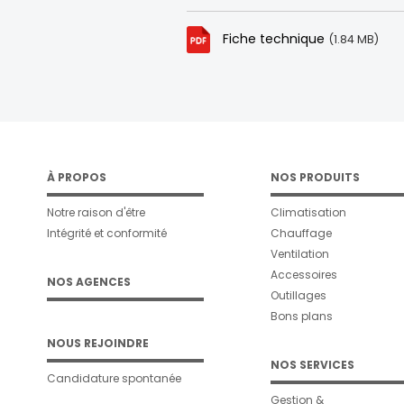
Fiche technique
(1.84 MB)
À PROPOS
NOS PRODUITS
Notre raison d'être
Climatisation
Intégrité et conformité
Chauffage
Ventilation
Accessoires
NOS AGENCES
Outillages
Bons plans
NOUS REJOINDRE
NOS SERVICES
Candidature spontanée
Gestion &