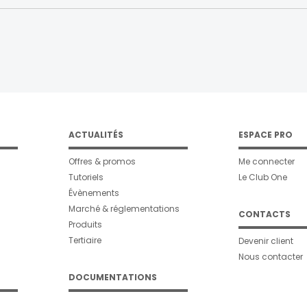
ACTUALITÉS
ESPACE PRO
Offres & promos
Me connecter
Tutoriels
Le Club One
Évènements
Marché & réglementations
CONTACTS
Produits
Tertiaire
Devenir client
Nous contacter
DOCUMENTATIONS