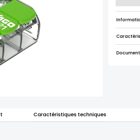
Informati
Caractéri
Document
it
Caractéristiques techniques