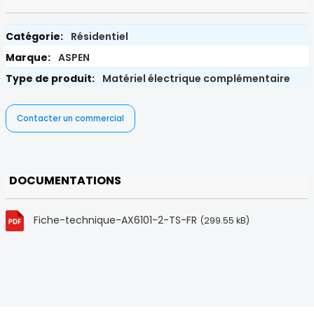
Résidentiel
ASPEN
Matériel électrique complémentaire
Contacter un commercial
DOCUMENTATIONS
Fiche-technique-AX6101-2-TS-FR
(299.55 kB)