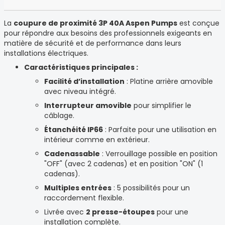
La
coupure de proximité 3P 40A Aspen Pumps
est conçue
pour répondre aux besoins des professionnels exigeants en
matière de sécurité et de performance dans leurs
installations électriques.
Caractéristiques principales :
Facilité d’installation
: Platine arrière amovible
avec niveau intégré.
Interrupteur amovible
pour simplifier le
câblage.
Étanchéité IP66
: Parfaite pour une utilisation en
intérieur comme en extérieur.
Cadenassable
: Verrouillage possible en position
"OFF" (avec 2 cadenas) et en position "ON" (1
cadenas).
Multiples entrées
: 5 possibilités pour un
raccordement flexible.
Livrée avec
2 presse-étoupes
pour une
installation complète.