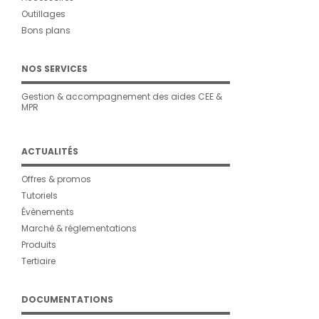
Outillages
Bons plans
NOS SERVICES
Gestion & accompagnement des aides CEE &
MPR
ACTUALITÉS
Offres & promos
Tutoriels
Évènements
Marché & réglementations
Produits
Tertiaire
DOCUMENTATIONS