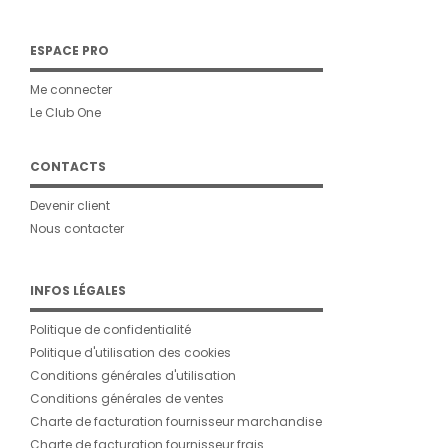
ESPACE PRO
Me connecter
Le Club One
CONTACTS
Devenir client
Nous contacter
INFOS LÉGALES
Politique de confidentialité
Politique d'utilisation des cookies
Conditions générales d'utilisation
Conditions générales de ventes
Charte de facturation fournisseur marchandise
Charte de facturation fournisseur frais