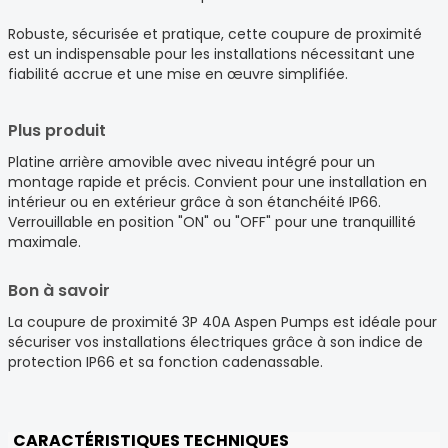
Robuste, sécurisée et pratique, cette coupure de proximité
est un indispensable pour les installations nécessitant une
fiabilité accrue et une mise en œuvre simplifiée.
Plus produit
Platine arrière amovible avec niveau intégré pour un
montage rapide et précis. Convient pour une installation en
intérieur ou en extérieur grâce à son étanchéité IP66.
Verrouillable en position "ON" ou "OFF" pour une tranquillité
maximale.
Bon à savoir
La coupure de proximité 3P 40A Aspen Pumps est idéale pour
sécuriser vos installations électriques grâce à son indice de
protection IP66 et sa fonction cadenassable.
CARACTÉRISTIQUES TECHNIQUES