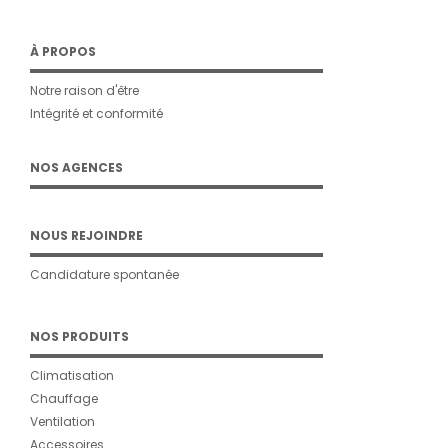
À PROPOS
Notre raison d'être
Intégrité et conformité
NOS AGENCES
NOUS REJOINDRE
Candidature spontanée
NOS PRODUITS
Climatisation
Chauffage
Ventilation
Accessoires