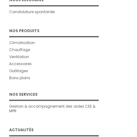
Candidature spontanée
NOS PRODUITS
Climatisation
Chauffage
Ventilation
Accessoires
Outillages
Bons plans
NOS SERVICES
Gestion & accompagnement des aides CEE &
MPR
ACTUALITÉS