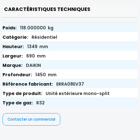
CARACTÉRISTIQUES TECHNIQUES
118.000000 kg
Résidentiel
1349 mm
690 mm
DAIKIN
1450 mm
ERRA08EV37
Unité extérieure mono-split
R32
Contacter un commercial