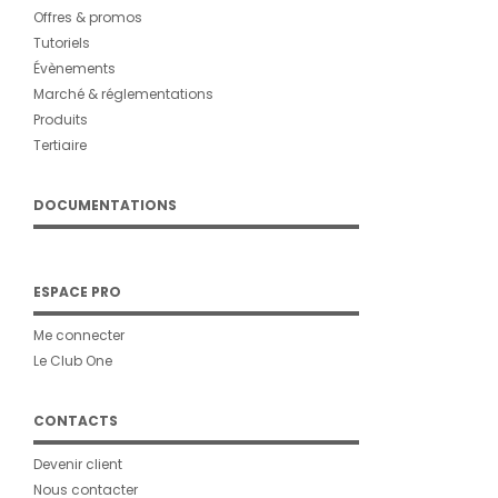
Offres & promos
Tutoriels
Évènements
Marché & réglementations
Produits
Tertiaire
DOCUMENTATIONS
ESPACE PRO
Me connecter
Le Club One
CONTACTS
Devenir client
Nous contacter