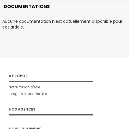
DOCUMENTATIONS
Aucune documentation n'est actuellement disponible pour
cet article.
À PROPOS
Notre raison d'être
Intégrité et conformité
NOS AGENCES
NOUS REJOINDRE