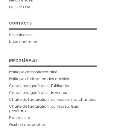
Me connecter
Le Club One
CONTACTS
Devenir client
Nous contacter
INFOS LÉGALES
Politique de confidentialité
Politique d'utilisation des cookies
Conditions générales d'utilisation
Conditions générales de ventes
Charte de facturation fournisseur marchandise
Charte de facturation fournisseur frais
généraux
Plan du site
Gestion des cookies