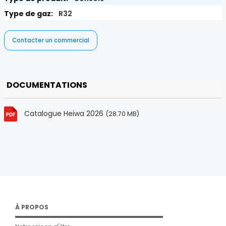
R32
Contacter un commercial
DOCUMENTATIONS
Catalogue Heiwa 2026
(28.70 MB)
À PROPOS