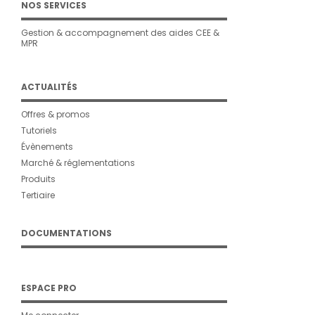
NOS SERVICES
Gestion & accompagnement des aides CEE &
MPR
ACTUALITÉS
Offres & promos
Tutoriels
Évènements
Marché & réglementations
Produits
Tertiaire
DOCUMENTATIONS
ESPACE PRO