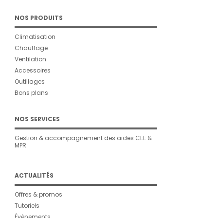
NOS PRODUITS
Climatisation
Chauffage
Ventilation
Accessoires
Outillages
Bons plans
NOS SERVICES
Gestion & accompagnement des aides CEE &
MPR
ACTUALITÉS
Offres & promos
Tutoriels
Évènements