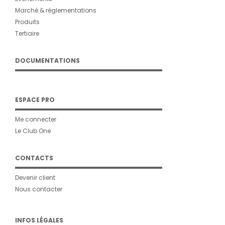
Marché & réglementations
Produits
Tertiaire
DOCUMENTATIONS
ESPACE PRO
Me connecter
Le Club One
CONTACTS
Devenir client
Nous contacter
INFOS LÉGALES