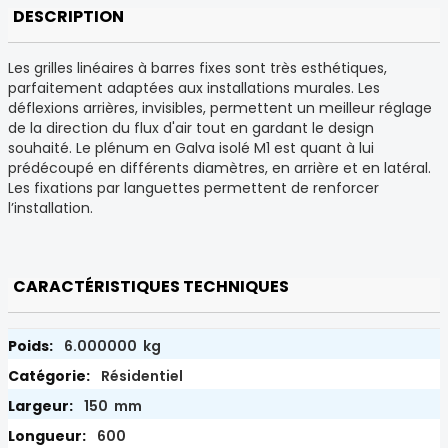
DESCRIPTION
Les grilles linéaires à barres fixes sont très esthétiques,
parfaitement adaptées aux installations murales. Les
déflexions arrières, invisibles, permettent un meilleur réglage
de la direction du flux d'air tout en gardant le design
souhaité. Le plénum en Galva isolé M1 est quant à lui
prédécoupé en différents diamètres, en arrière et en latéral.
Les fixations par languettes permettent de renforcer
l’installation.
CARACTÉRISTIQUES TECHNIQUES
6.000000 kg
Résidentiel
150 mm
600