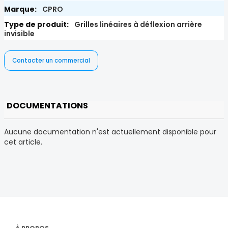
CPRO
Grilles linéaires à déflexion arrière
invisible
Contacter un commercial
DOCUMENTATIONS
Aucune documentation n'est actuellement disponible pour
cet article.