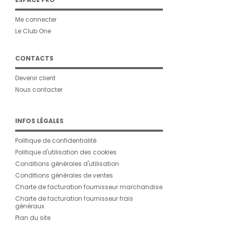
Me connecter
Le Club One
CONTACTS
Devenir client
Nous contacter
INFOS LÉGALES
Politique de confidentialité
Politique d'utilisation des cookies
Conditions générales d'utilisation
Conditions générales de ventes
Charte de facturation fournisseur marchandise
Charte de facturation fournisseur frais
généraux
Plan du site