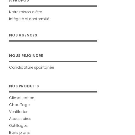
À PROPOS
Notre raison d'être
Intégrité et conformité
NOS AGENCES
NOUS REJOINDRE
Candidature spontanée
NOS PRODUITS
Climatisation
Chauffage
Ventilation
Accessoires
Outillages
Bons plans