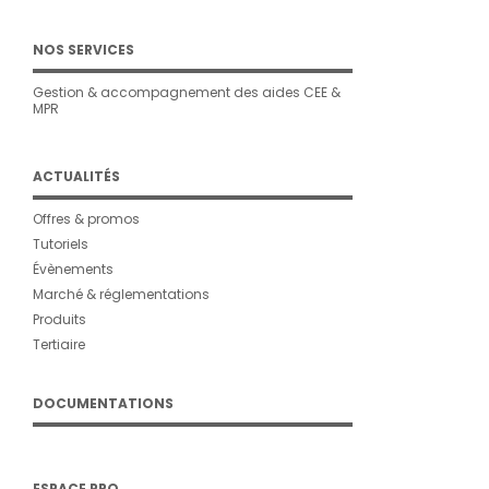
NOS SERVICES
Gestion & accompagnement des aides CEE &
MPR
ACTUALITÉS
Offres & promos
Tutoriels
Évènements
Marché & réglementations
Produits
Tertiaire
DOCUMENTATIONS
ESPACE PRO