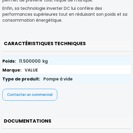
permet de prévenir tout risque de manque.
Enfin, sa technologie inverter DC lui confère des
performances supérieures tout en réduisant son poids et sa
consommation énergétique.
CARACTÉRISTIQUES TECHNIQUES
11.500000 kg
VALUE
Pompe à vide
Contacter un commercial
DOCUMENTATIONS