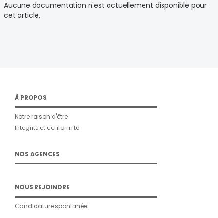
Aucune documentation n'est actuellement disponible pour
cet article.
À PROPOS
Notre raison d'être
Intégrité et conformité
NOS AGENCES
NOUS REJOINDRE
Candidature spontanée