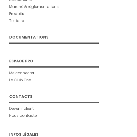
Marché & réglementations
Produits
Tertiaire
DOCUMENTATIONS
ESPACE PRO
Me connecter
Le Club One
CONTACTS
Devenir client
Nous contacter
INFOS LÉGALES