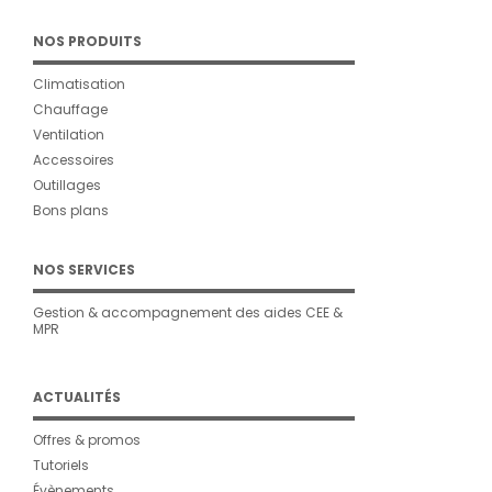
NOS PRODUITS
Climatisation
Chauffage
Ventilation
Accessoires
Outillages
Bons plans
NOS SERVICES
Gestion & accompagnement des aides CEE &
MPR
ACTUALITÉS
Offres & promos
Tutoriels
Évènements