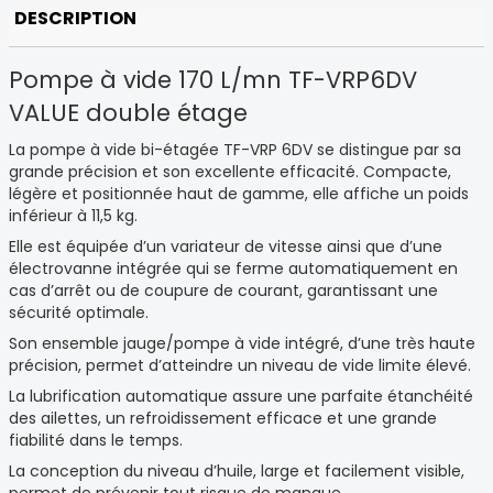
DESCRIPTION
Pompe à vide 170 L/mn TF-VRP6DV
VALUE double étage
La pompe à vide bi-étagée TF-VRP 6DV se distingue par sa
grande précision et son excellente efficacité. Compacte,
légère et positionnée haut de gamme, elle affiche un poids
inférieur à 11,5 kg.
Elle est équipée d’un variateur de vitesse ainsi que d’une
électrovanne intégrée qui se ferme automatiquement en
cas d’arrêt ou de coupure de courant, garantissant une
sécurité optimale.
Son ensemble jauge/pompe à vide intégré, d’une très haute
précision, permet d’atteindre un niveau de vide limite élevé.
La lubrification automatique assure une parfaite étanchéité
des ailettes, un refroidissement efficace et une grande
fiabilité dans le temps.
La conception du niveau d’huile, large et facilement visible,