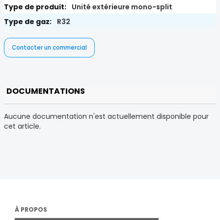
Unité extérieure mono-split
R32
Contacter un commercial
DOCUMENTATIONS
Aucune documentation n'est actuellement disponible pour
cet article.
À PROPOS