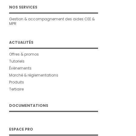
NOS SERVICES
Gestion & accompagnement des aides CEE &
MPR
ACTUALITÉS
Offres & promos
Tutoriels
Évènements
Marché & réglementations
Produits
Tertiaire
DOCUMENTATIONS
ESPACE PRO