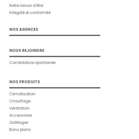
Notre raison d'être
Intégrité et conformité
NOS AGENCES
NOUS REJOINDRE
Candidature spontanée
NOS PRODUITS
Climatisation
Chauffage
Ventilation
Accessoires
Outillages
Bons plans