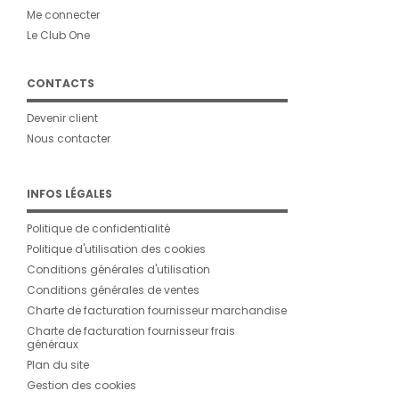
Me connecter
Le Club One
CONTACTS
Devenir client
Nous contacter
INFOS LÉGALES
Politique de confidentialité
Politique d'utilisation des cookies
Conditions générales d'utilisation
Conditions générales de ventes
Charte de facturation fournisseur marchandise
Charte de facturation fournisseur frais
généraux
Plan du site
Gestion des cookies