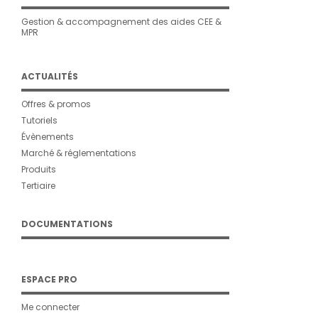
Gestion & accompagnement des aides CEE &
MPR
ACTUALITÉS
Offres & promos
Tutoriels
Évènements
Marché & réglementations
Produits
Tertiaire
DOCUMENTATIONS
ESPACE PRO
Me connecter