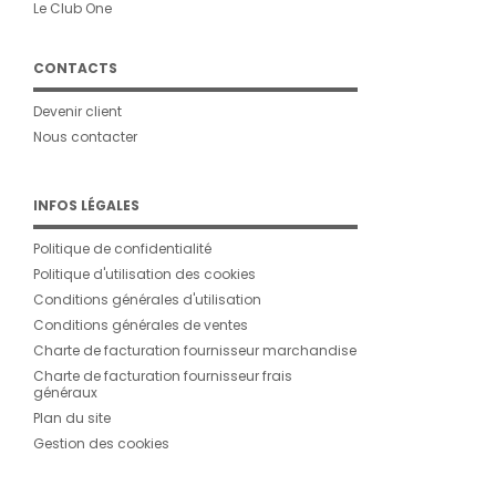
Le Club One
CONTACTS
Devenir client
Nous contacter
INFOS LÉGALES
Politique de confidentialité
Politique d'utilisation des cookies
Conditions générales d'utilisation
Conditions générales de ventes
Charte de facturation fournisseur marchandise
Charte de facturation fournisseur frais
généraux
Plan du site
Gestion des cookies