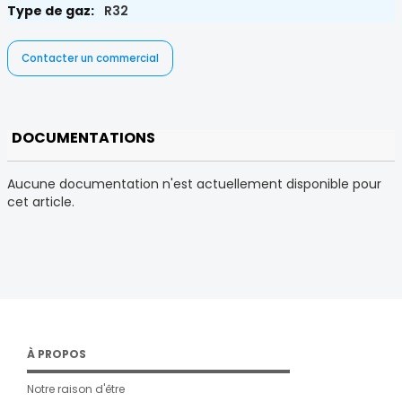
R32
Contacter un commercial
DOCUMENTATIONS
Aucune documentation n'est actuellement disponible pour
cet article.
À PROPOS
Notre raison d'être