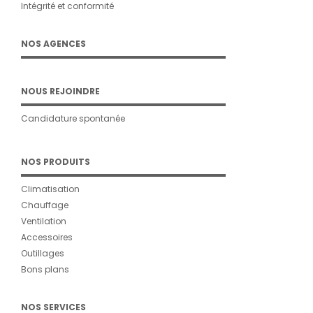
Intégrité et conformité
NOS AGENCES
NOUS REJOINDRE
Candidature spontanée
NOS PRODUITS
Climatisation
Chauffage
Ventilation
Accessoires
Outillages
Bons plans
NOS SERVICES