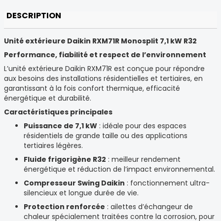
DESCRIPTION
Unité extérieure Daikin RXM71R Monosplit 7,1 kW R32
Performance, fiabilité et respect de l’environnement
L’unité extérieure Daikin RXM71R est conçue pour répondre
aux besoins des installations résidentielles et tertiaires, en
garantissant à la fois confort thermique, efficacité
énergétique et durabilité.
Caractéristiques principales
Puissance de 7,1 kW
: idéale pour des espaces
résidentiels de grande taille ou des applications
tertiaires légères.
Fluide frigorigène R32
: meilleur rendement
énergétique et réduction de l’impact environnemental.
Compresseur Swing Daikin
: fonctionnement ultra-
silencieux et longue durée de vie.
Protection renforcée
: ailettes d’échangeur de
chaleur spécialement traitées contre la corrosion, pour