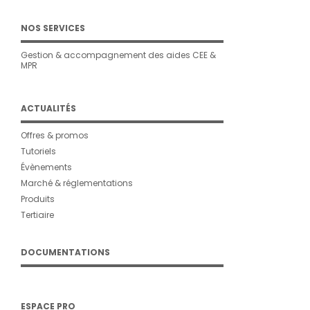
NOS SERVICES
Gestion & accompagnement des aides CEE &
MPR
ACTUALITÉS
Offres & promos
Tutoriels
Évènements
Marché & réglementations
Produits
Tertiaire
DOCUMENTATIONS
ESPACE PRO