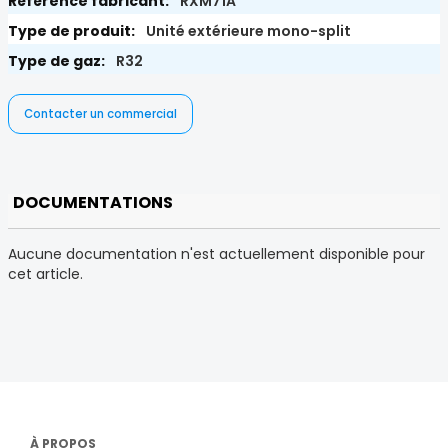
RXM71A
Unité extérieure mono-split
R32
Contacter un commercial
DOCUMENTATIONS
Aucune documentation n'est actuellement disponible pour
cet article.
À PROPOS