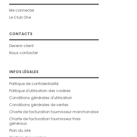
Me connecter
Le Club One
CONTACTS
Devenir client
Nous contacter
INFOS LÉGALES
Politique de confidentialité
Politique d'utilisation des cookies
Conditions générales d'utilisation
Conditions générales de ventes
Charte de facturation fournisseur marchandise
Charte de facturation fournisseur frais
généraux
Plan du site