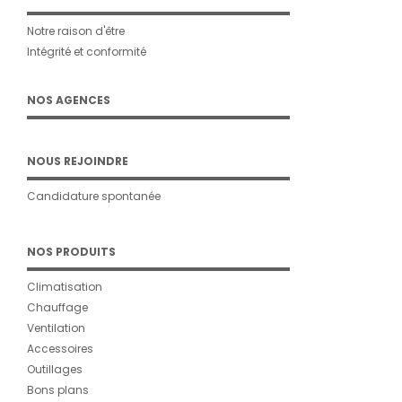
Notre raison d'être
Intégrité et conformité
NOS AGENCES
NOUS REJOINDRE
Candidature spontanée
NOS PRODUITS
Climatisation
Chauffage
Ventilation
Accessoires
Outillages
Bons plans