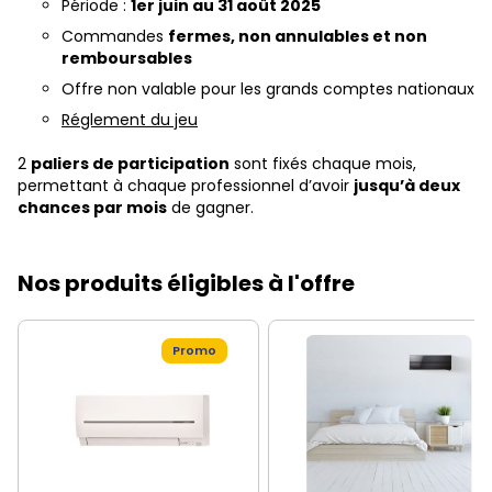
Période :
1er juin au 31 août 2025
Commandes
fermes, non annulables et non
remboursables
Offre non valable pour les grands comptes nationaux
Réglement du jeu
2
paliers de participation
sont fixés chaque mois,
permettant à chaque professionnel d’avoir
jusqu’à deux
chances par mois
de gagner.
Nos produits éligibles à l'offre
Promo