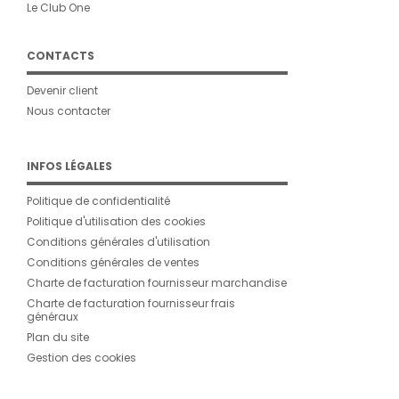
Le Club One
CONTACTS
Devenir client
Nous contacter
INFOS LÉGALES
Politique de confidentialité
Politique d'utilisation des cookies
Conditions générales d'utilisation
Conditions générales de ventes
Charte de facturation fournisseur marchandise
Charte de facturation fournisseur frais
généraux
Plan du site
Gestion des cookies