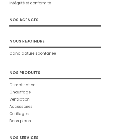
Intégrité et conformité
NOS AGENCES
NOUS REJOINDRE
Candidature spontanée
NOS PRODUITS
Climatisation
Chauffage
Ventilation
Accessoires
Outillages
Bons plans
NOS SERVICES