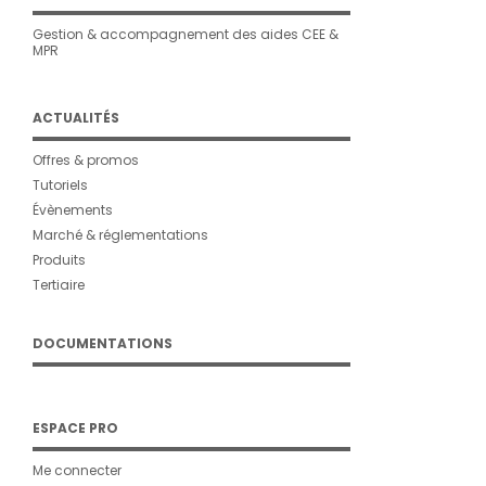
Gestion & accompagnement des aides CEE &
MPR
ACTUALITÉS
Offres & promos
Tutoriels
Évènements
Marché & réglementations
Produits
Tertiaire
DOCUMENTATIONS
ESPACE PRO
Me connecter