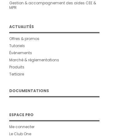
Gestion & accompagnement des aides CEE &
MPR
ACTUALITÉS
Offres & promos
Tutoriels
Évènements
Marché & réglementations
Produits
Tertiaire
DOCUMENTATIONS
ESPACE PRO
Me connecter
Le Club One