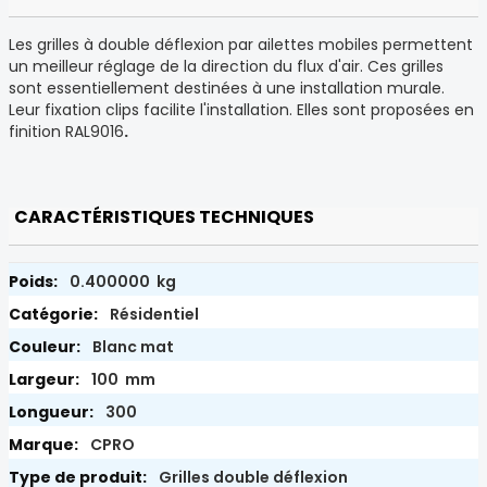
Les grilles à double déflexion par ailettes mobiles permettent
un meilleur réglage de la direction du flux d'air. Ces grilles
sont essentiellement destinées à une installation murale.
Leur fixation clips facilite l'installation. Elles sont proposées en
finition RAL9016
.
CARACTÉRISTIQUES TECHNIQUES
0.400000 kg
Résidentiel
Blanc mat
100 mm
300
CPRO
Grilles double déflexion