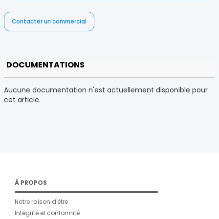
Contacter un commercial
DOCUMENTATIONS
Aucune documentation n'est actuellement disponible pour
cet article.
À PROPOS
Notre raison d'être
Intégrité et conformité