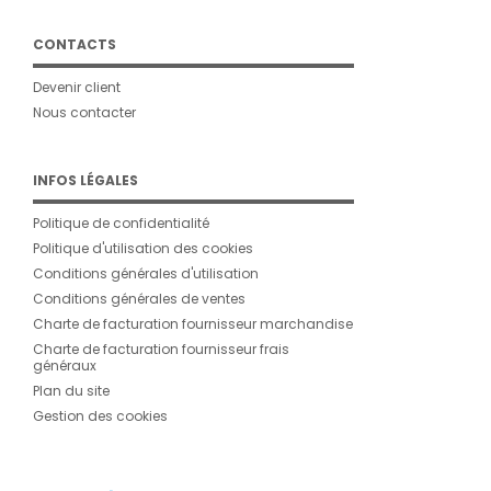
CONTACTS
Devenir client
Nous contacter
INFOS LÉGALES
Politique de confidentialité
Politique d'utilisation des cookies
Conditions générales d'utilisation
Conditions générales de ventes
Charte de facturation fournisseur marchandise
Charte de facturation fournisseur frais
généraux
Plan du site
Gestion des cookies