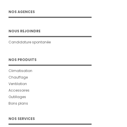
NOS AGENCES
NOUS REJOINDRE
Candidature spontanée
NOS PRODUITS
Climatisation
Chauffage
Ventilation
Accessoires
Outillages
Bons plans
NOS SERVICES