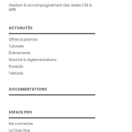
Gestion & accompagnement des aides CEE &
MPR
ACTUALITÉS
Offres & promos
Tutoriels
Évènements
Marché & réglementations
Produits
Tertiaire
DOCUMENTATIONS
ESPACE PRO
Me connecter
Le Club One