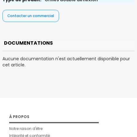
Contacter un commercial
DOCUMENTATIONS
Aucune documentation n'est actuellement disponible pour
cet article.
À PROPOS
Notre raison d'être
Intégrité et conformité