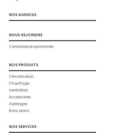
NOS AGENCES
NOUS REJOINDRE
Candidature spontanée
NOS PRODUITS
Climatisation
Chauffage
Ventilation
Accessoires
Outillages
Bons plans
NOS SERVICES