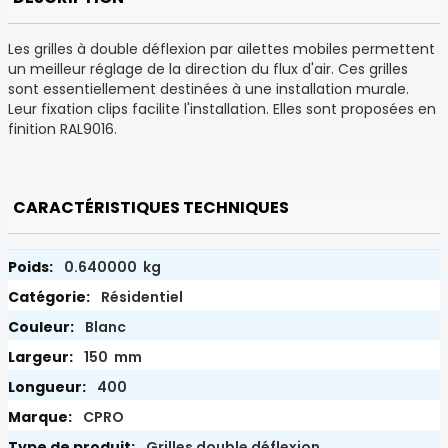
Les grilles à double déflexion par ailettes mobiles permettent
un meilleur réglage de la direction du flux d'air. Ces grilles
sont essentiellement destinées à une installation murale.
Leur fixation clips facilite l'installation. Elles sont proposées en
finition RAL9016.
CARACTÉRISTIQUES TECHNIQUES
0.640000 kg
Résidentiel
Blanc
150 mm
400
CPRO
Grilles double déflexion