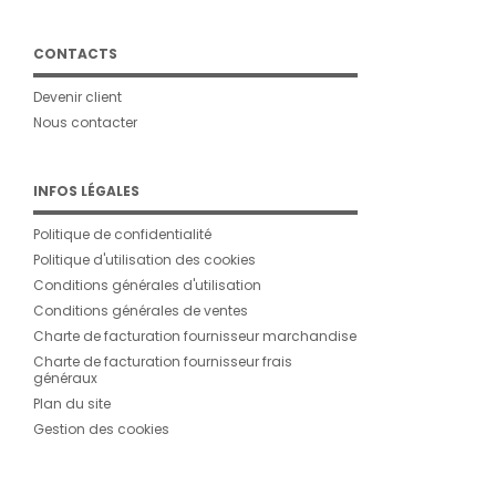
CONTACTS
Devenir client
Nous contacter
INFOS LÉGALES
Politique de confidentialité
Politique d'utilisation des cookies
Conditions générales d'utilisation
Conditions générales de ventes
Charte de facturation fournisseur marchandise
Charte de facturation fournisseur frais
généraux
Plan du site
Gestion des cookies