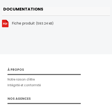
DOCUMENTATIONS
Fiche produit
(593.24 kB)
À PROPOS
Notre raison d'être
Intégrité et conformité
NOS AGENCES