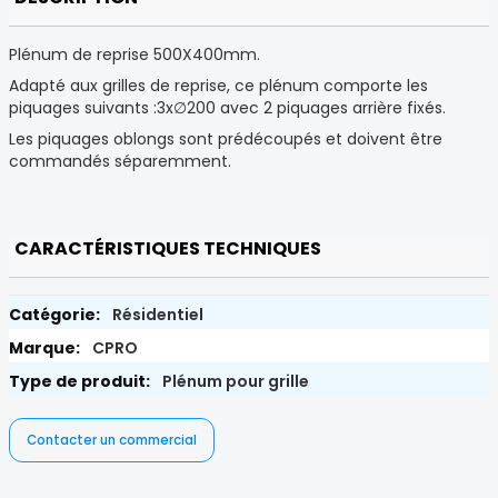
Plénum de reprise 500X400mm.
Adapté aux grilles de reprise, ce plénum comporte les
piquages suivants :3x∅200 avec 2 piquages arrière fixés.
Les piquages oblongs sont prédécoupés et doivent être
commandés séparemment.
CARACTÉRISTIQUES TECHNIQUES
Résidentiel
CPRO
Plénum pour grille
Contacter un commercial