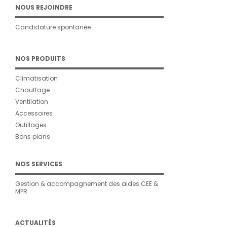
NOUS REJOINDRE
Candidature spontanée
NOS PRODUITS
Climatisation
Chauffage
Ventilation
Accessoires
Outillages
Bons plans
NOS SERVICES
Gestion & accompagnement des aides CEE &
MPR
ACTUALITÉS