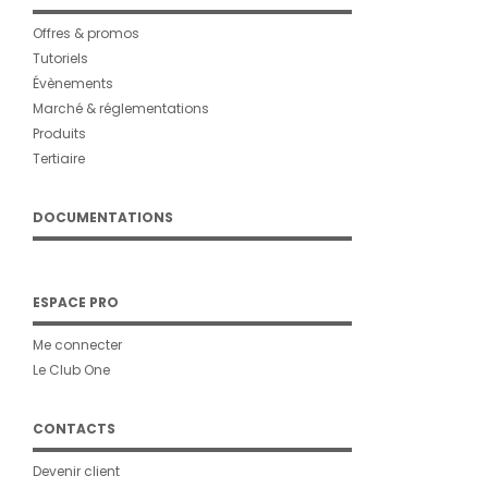
Offres & promos
Tutoriels
Évènements
Marché & réglementations
Produits
Tertiaire
DOCUMENTATIONS
ESPACE PRO
Me connecter
Le Club One
CONTACTS
Devenir client