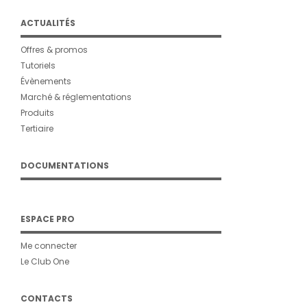
ACTUALITÉS
Offres & promos
Tutoriels
Évènements
Marché & réglementations
Produits
Tertiaire
DOCUMENTATIONS
ESPACE PRO
Me connecter
Le Club One
CONTACTS