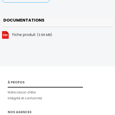
DOCUMENTATIONS
Fiche produit
(3.66 MB)
À PROPOS
Notre raison d'être
Intégrité et conformité
NOS AGENCES