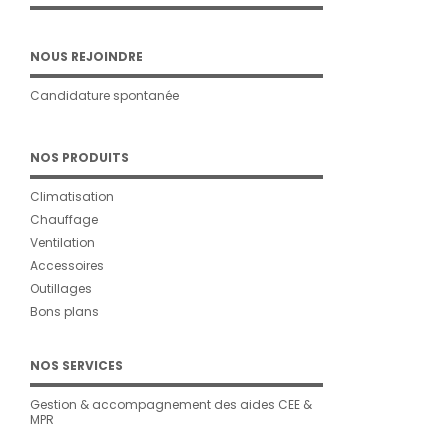
NOUS REJOINDRE
Candidature spontanée
NOS PRODUITS
Climatisation
Chauffage
Ventilation
Accessoires
Outillages
Bons plans
NOS SERVICES
Gestion & accompagnement des aides CEE &
MPR