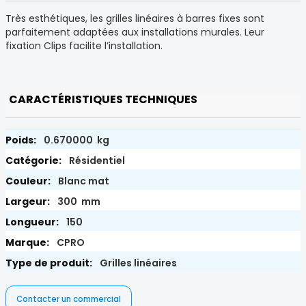
Très esthétiques, les grilles linéaires à barres fixes sont
parfaitement adaptées aux installations murales. Leur
fixation Clips facilite l’installation.
CARACTÉRISTIQUES TECHNIQUES
0.670000 kg
Résidentiel
Blanc mat
300 mm
150
CPRO
Grilles linéaires
Contacter un commercial