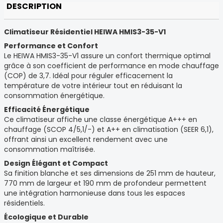
DESCRIPTION
Climatiseur Résidentiel HEIWA HMIS3-35-V1
Performance et Confort
Le HEIWA HMIS3-35-V1 assure un confort thermique optimal
grâce à son coefficient de performance en mode chauffage
(COP) de 3,7. Idéal pour réguler efficacement la
température de votre intérieur tout en réduisant la
consommation énergétique.
Efficacité Énergétique
Ce climatiseur affiche une classe énergétique A+++ en
chauffage (SCOP 4/5,1/-) et A++ en climatisation (SEER 6,1),
offrant ainsi un excellent rendement avec une
consommation maîtrisée.
Design Élégant et Compact
Sa finition blanche et ses dimensions de 251 mm de hauteur,
770 mm de largeur et 190 mm de profondeur permettent
une intégration harmonieuse dans tous les espaces
résidentiels.
Écologique et Durable