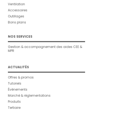
Ventilation
Accessoires
Outillages
Bons plans
NOS SERVICES
Gestion & accompagnement des aides CEE &
MPR
ACTUALITÉS
Offres & promos
Tutoriels
Évènements
Marché & réglementations
Produits
Tertiaire