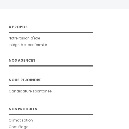
À PROPOS
Notre raison d'être
Intégrité et conformité
NOS AGENCES
NOUS REJOINDRE
Candidature spontanée
NOS PRODUITS
Climatisation
Chauffage