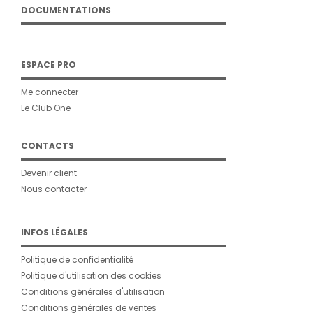
DOCUMENTATIONS
ESPACE PRO
Me connecter
Le Club One
CONTACTS
Devenir client
Nous contacter
INFOS LÉGALES
Politique de confidentialité
Politique d'utilisation des cookies
Conditions générales d'utilisation
Conditions générales de ventes