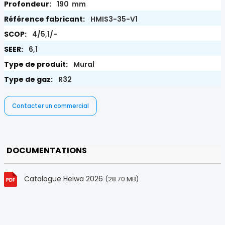
190 mm
HMIS3-35-V1
4/5,1/-
6,1
Mural
R32
Contacter un commercial
DOCUMENTATIONS
Catalogue Heiwa 2026
(28.70 MB)