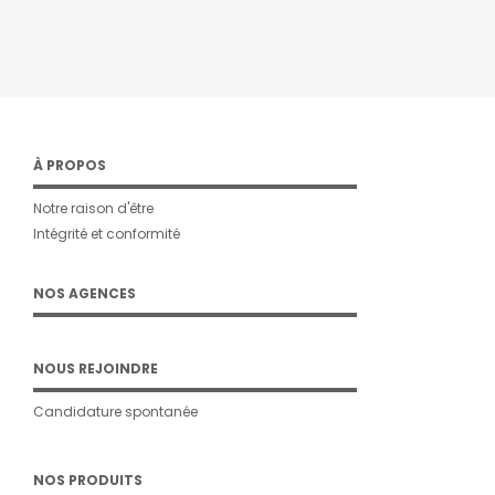
À PROPOS
Notre raison d'être
Intégrité et conformité
NOS AGENCES
NOUS REJOINDRE
Candidature spontanée
NOS PRODUITS