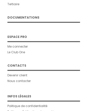
Tertiaire
DOCUMENTATIONS
ESPACE PRO
Me connecter
Le Club One
CONTACTS
Devenir client
Nous contacter
INFOS LÉGALES
Politique de confidentialité