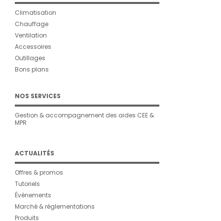
Climatisation
Chauffage
Ventilation
Accessoires
Outillages
Bons plans
NOS SERVICES
Gestion & accompagnement des aides CEE &
MPR
ACTUALITÉS
Offres & promos
Tutoriels
Évènements
Marché & réglementations
Produits