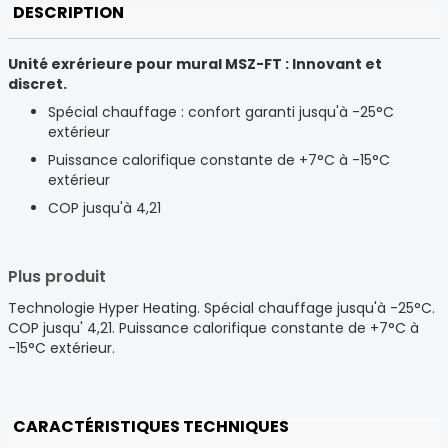
DESCRIPTION
Unité exrérieure pour mural MSZ-FT : Innovant et
discret.
Spécial chauffage : confort garanti jusqu'à -25°C
extérieur
Puissance calorifique constante de +7°C à -15°C
extérieur
COP jusqu'à 4,21
Plus produit
Technologie Hyper Heating. Spécial chauffage jusqu'à -25°C.
COP jusqu' 4,21. Puissance calorifique constante de +7°C à
-15°C extérieur.
CARACTÉRISTIQUES TECHNIQUES