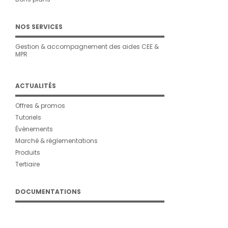
NOS SERVICES
Gestion & accompagnement des aides CEE &
MPR
ACTUALITÉS
Offres & promos
Tutoriels
Évènements
Marché & réglementations
Produits
Tertiaire
DOCUMENTATIONS