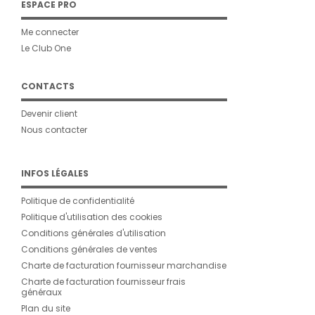
ESPACE PRO
Me connecter
Le Club One
CONTACTS
Devenir client
Nous contacter
INFOS LÉGALES
Politique de confidentialité
Politique d'utilisation des cookies
Conditions générales d'utilisation
Conditions générales de ventes
Charte de facturation fournisseur marchandise
Charte de facturation fournisseur frais
généraux
Plan du site