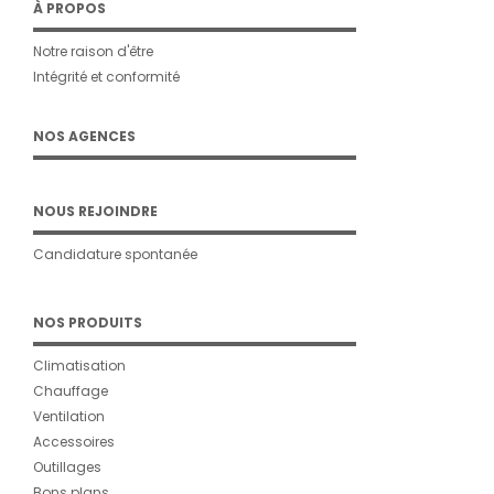
À PROPOS
Notre raison d'être
Intégrité et conformité
NOS AGENCES
NOUS REJOINDRE
Candidature spontanée
NOS PRODUITS
Climatisation
Chauffage
Ventilation
Accessoires
Outillages
Bons plans