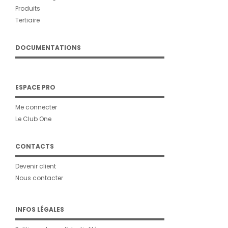
Produits
Tertiaire
DOCUMENTATIONS
ESPACE PRO
Me connecter
Le Club One
CONTACTS
Devenir client
Nous contacter
INFOS LÉGALES