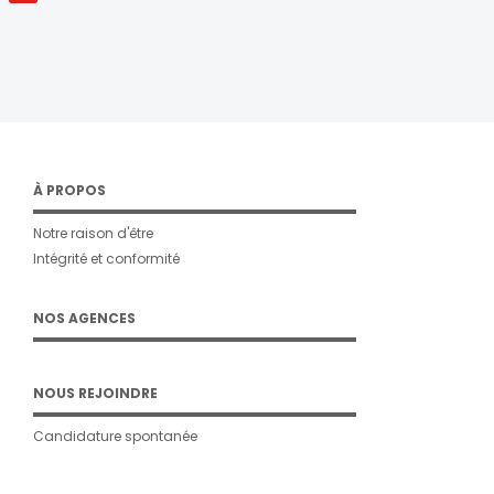
À PROPOS
Notre raison d'être
Intégrité et conformité
NOS AGENCES
NOUS REJOINDRE
Candidature spontanée