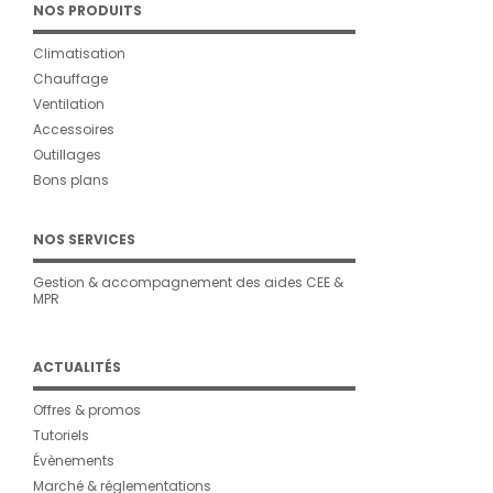
NOS PRODUITS
Climatisation
Chauffage
Ventilation
Accessoires
Outillages
Bons plans
NOS SERVICES
Gestion & accompagnement des aides CEE &
MPR
ACTUALITÉS
Offres & promos
Tutoriels
Évènements
Marché & réglementations