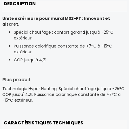
DESCRIPTION
Unité exrérieure pour mural MSZ-FT : Innovant et
discret.
Spécial chauffage : confort garanti jusqu'à -25°C
extérieur
Puissance calorifique constante de +7°C à -15°C
extérieur
COP jusqu'à 4,21
Plus produit
Technologie Hyper Heating. Spécial chauffage jusqu'à -25°C.
COP jusqu' 4,21. Puissance calorifique constante de +7°C à
-15°C extérieur.
CARACTÉRISTIQUES TECHNIQUES