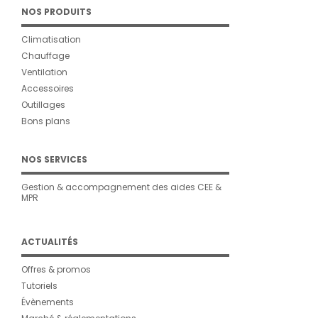
NOS PRODUITS
Climatisation
Chauffage
Ventilation
Accessoires
Outillages
Bons plans
NOS SERVICES
Gestion & accompagnement des aides CEE &
MPR
ACTUALITÉS
Offres & promos
Tutoriels
Évènements