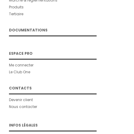
Marché & réglementations
Produits
Tertiaire
DOCUMENTATIONS
ESPACE PRO
Me connecter
Le Club One
CONTACTS
Devenir client
Nous contacter
INFOS LÉGALES