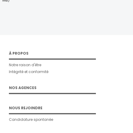
MB)
À PROPOS
Notre raison d'être
Intégrité et conformité
NOS AGENCES
NOUS REJOINDRE
Candidature spontanée