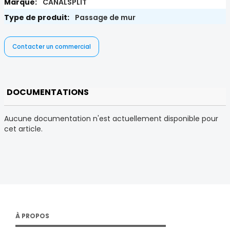
CANALSPLIT
Passage de mur
Contacter un commercial
DOCUMENTATIONS
Aucune documentation n'est actuellement disponible pour
cet article.
À PROPOS