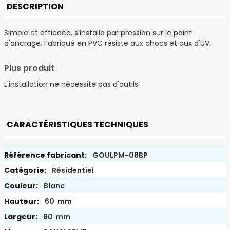
DESCRIPTION
Simple et efficace, s'installe par pression sur le point
d'ancrage. Fabriqué en PVC résiste aux chocs et aux d'UV.
Plus produit
L'installation ne nécessite pas d'outils
CARACTÉRISTIQUES TECHNIQUES
GOULPM-08BP
Résidentiel
Blanc
60 mm
80 mm