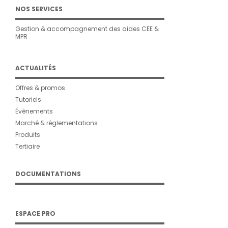
NOS SERVICES
Gestion & accompagnement des aides CEE &
MPR
ACTUALITÉS
Offres & promos
Tutoriels
Évènements
Marché & réglementations
Produits
Tertiaire
DOCUMENTATIONS
ESPACE PRO