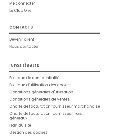
Me connecter
Le Club One
CONTACTS
Devenir client
Nous contacter
INFOS LÉGALES
Politique de confidentialité
Politique d'utilisation des cookies
Conditions générales d'utilisation
Conditions générales de ventes
Charte de facturation fournisseur marchandise
Charte de facturation fournisseur frais
généraux
Plan du site
Gestion des cookies