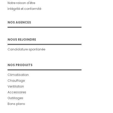
Notre raison d'être
Intégrité et conformité
NOS AGENCES
NOUS REJOINDRE
Candidature spontanée
NOS PRODUITS
Climatisation
Chauffage
Ventilation
Accessoires
Outillages
Bons plans