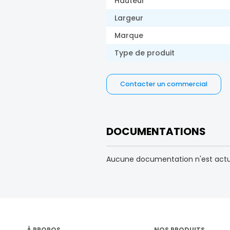
Hauteur
Largeur
Marque
Type de produit
Contacter un commercial
DOCUMENTATIONS
Aucune documentation n'est actuel
À PROPOS
NOS PRODUITS