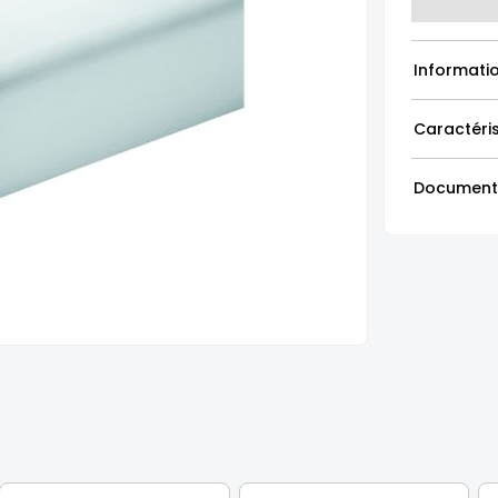
Informati
Caractéri
Document