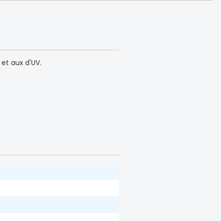
 et aux d'UV.