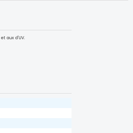
 et aux d'UV.