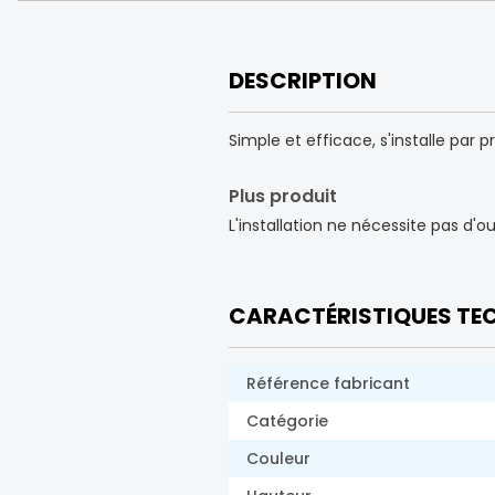
DESCRIPTION
Simple et efficace, s'installe par 
Plus produit
L'installation ne nécessite pas d'ou
CARACTÉRISTIQUES TE
Référence fabricant
Catégorie
Couleur