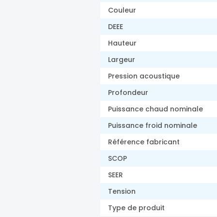
Couleur
DEEE
Hauteur
Largeur
Pression acoustique
Profondeur
Puissance chaud nominale
Puissance froid nominale
Référence fabricant
SCOP
SEER
Tension
Type de produit