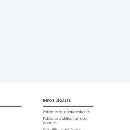
INFOS LÉGALES
Politique de confidentialité
Politique d'utilisation des
cookies
Conditions générales