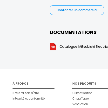
Contacter un commercial
DOCUMENTATIONS
Catalogue Mitsubishi Electri
À PROPOS
NOS PRODUITS
Notre raison d'être
Climatisation
Intégrité et conformité
Chauffage
Ventilation