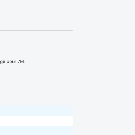
rgé pour 7M.