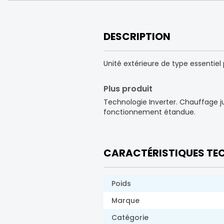
DESCRIPTION
Unité extérieure de type essentiel 
Plus produit
Technologie Inverter. Chauffage j
fonctionnement étandue.
CARACTÉRISTIQUES TE
Poids
Marque
Catégorie