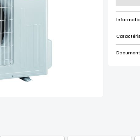
Informati
Caractéri
Document