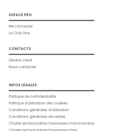
ESPACE PRO
Me connecter
Le Club One
CONTACTS
Devenir client
Nous contacter
INFOS LÉGALES
Politique de confidentialité
Politique d'utilisation des cookies
Conditions générales d'utilisation
Conditions générales de ventes
Charte de facturation fournisseur marchandise
Charte de facturation fournisseur frais