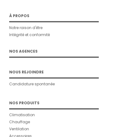
À PROPOS
Notre raison d'être
Intégrité et conformité
NOS AGENCES
NOUS REJOINDRE
Candidature spontanée
NOS PRODUITS
Climatisation
Chauffage
Ventilation
Accessoires