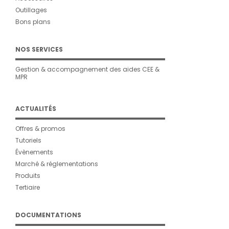
Outillages
Bons plans
NOS SERVICES
Gestion & accompagnement des aides CEE &
MPR
ACTUALITÉS
Offres & promos
Tutoriels
Évènements
Marché & réglementations
Produits
Tertiaire
DOCUMENTATIONS