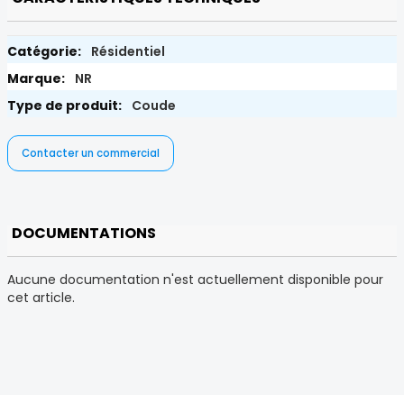
Résidentiel
NR
Coude
Contacter un commercial
DOCUMENTATIONS
Aucune documentation n'est actuellement disponible pour
cet article.