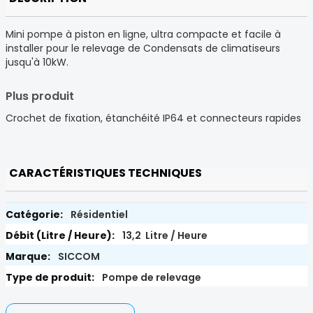
Mini pompe à piston en ligne, ultra compacte et facile à
installer pour le relevage de Condensats de climatiseurs
jusqu'à 10kW.
Plus produit
Crochet de fixation, étanchéité IP64 et connecteurs rapides
CARACTÉRISTIQUES TECHNIQUES
Résidentiel
13,2 Litre / Heure
SICCOM
Pompe de relevage