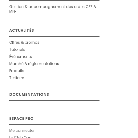
Gestion & accompagnement des aides CEE &
MPR
ACTUALITÉS
Offres & promos
Tutoriels
Évènements
Marché & réglementations
Produits
Tertiaire
DOCUMENTATIONS
ESPACE PRO
Me connecter
Le Club One