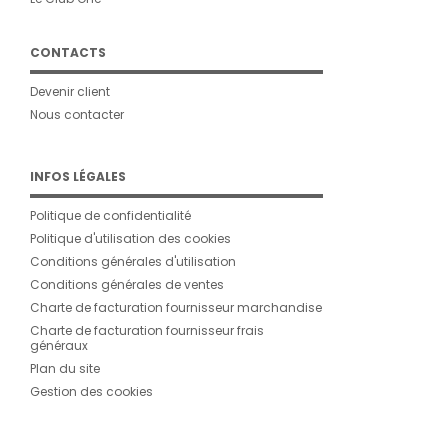
CONTACTS
Devenir client
Nous contacter
INFOS LÉGALES
Politique de confidentialité
Politique d'utilisation des cookies
Conditions générales d'utilisation
Conditions générales de ventes
Charte de facturation fournisseur marchandise
Charte de facturation fournisseur frais
généraux
Plan du site
Gestion des cookies