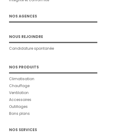
NOS AGENCES
NOUS REJOINDRE
Candidature spontanée
NOS PRODUITS
Climatisation
Chauffage
Ventilation
Accessoires
Outillages
Bons plans
NOS SERVICES